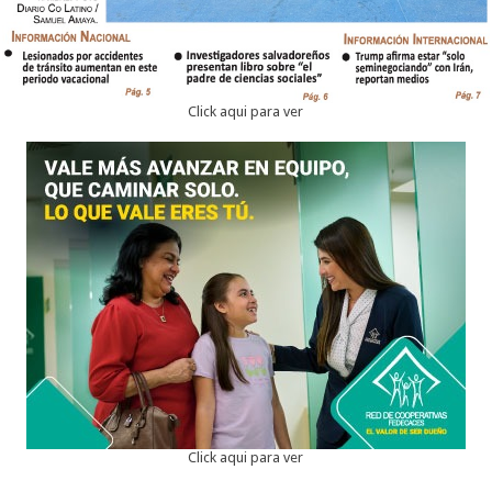
Click aqui para ver
Click aqui para ver