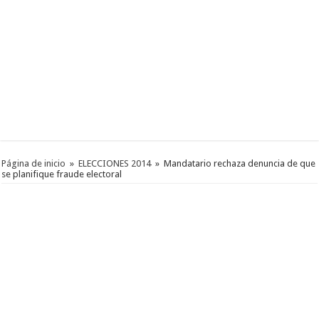
Página de inicio
»
ELECCIONES 2014
»
Mandatario rechaza denuncia de que
se planifique fraude electoral