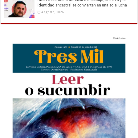
identidad ancestral se convierten en una sola lucha
4 agosto, 2026