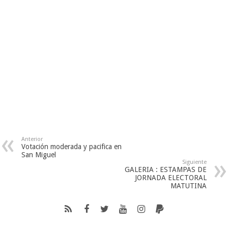
Anterior
Votación moderada y pacifica en
San Miguel
Siguiente
GALERIA : ESTAMPAS DE
JORNADA ELECTORAL
MATUTINA