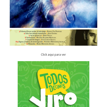
Click aqui para ver