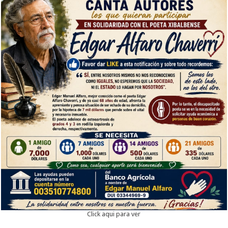
Click aqui para ver