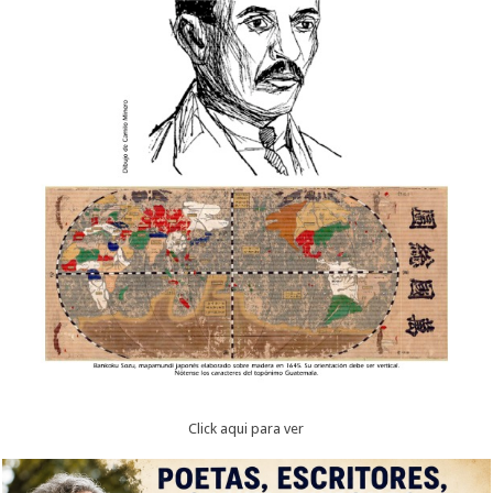
Click aqui para ver