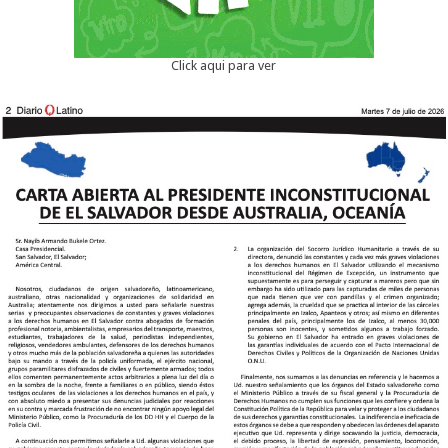
Click aqui para ver