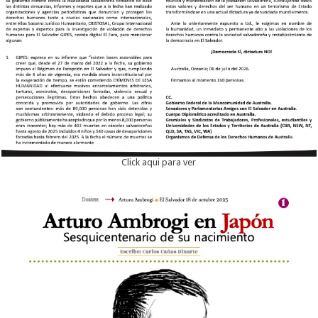
Click aqui para ver