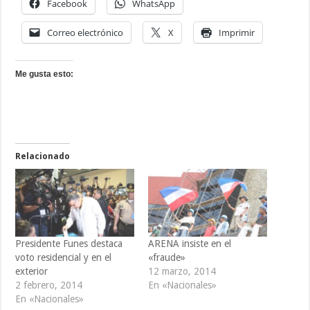
Facebook
WhatsApp
Correo electrónico
X
Imprimir
Me gusta esto:
Relacionado
Presidente Funes destaca
ARENA insiste en el
voto residencial y en el
«fraude»
exterior
12 marzo, 2014
2 febrero, 2014
En «Nacionales»
En «Nacionales»