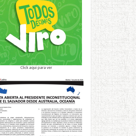
Click aqui para ver