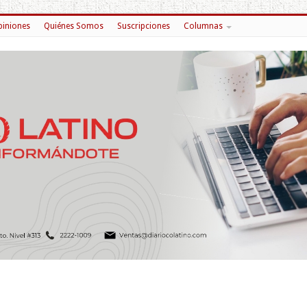
iniones
Quiénes Somos
Suscripciones
Columnas