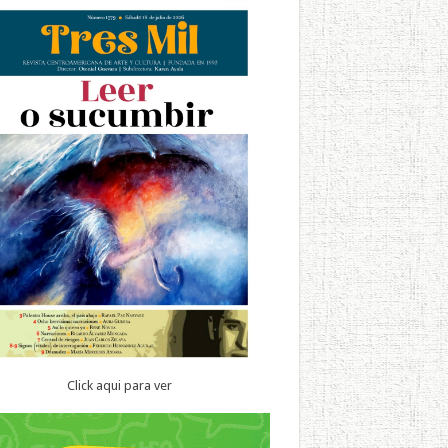
Click aqui para ver