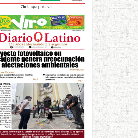
Click aqui para ver