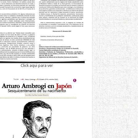
Click aqui para ver