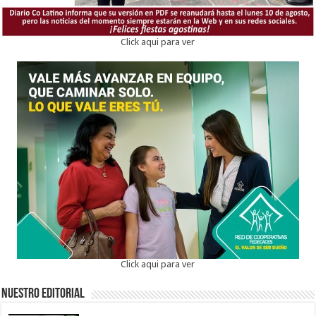
Click aqui para ver
Click aqui para ver
Nuestro Editorial