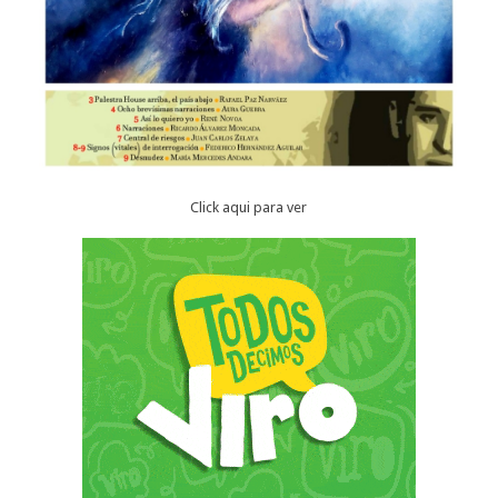
Click aqui para ver