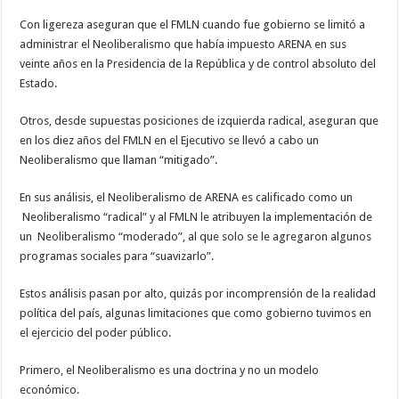
Con ligereza aseguran que el FMLN cuando fue gobierno se limitó a
administrar el Neoliberalismo que había impuesto ARENA en sus
veinte años en la Presidencia de la República y de control absoluto del
Estado.
Otros, desde supuestas posiciones de izquierda radical, aseguran que
en los diez años del FMLN en el Ejecutivo se llevó a cabo un
Neoliberalismo que llaman “mitigado”.
En sus análisis, el Neoliberalismo de ARENA es calificado como un
Neoliberalismo “radical” y al FMLN le atribuyen la implementación de
un Neoliberalismo “moderado”, al que solo se le agregaron algunos
programas sociales para “suavizarlo”.
Estos análisis pasan por alto, quizás por incomprensión de la realidad
política del país, algunas limitaciones que como gobierno tuvimos en
el ejercicio del poder público.
Primero, el Neoliberalismo es una doctrina y no un modelo
económico.