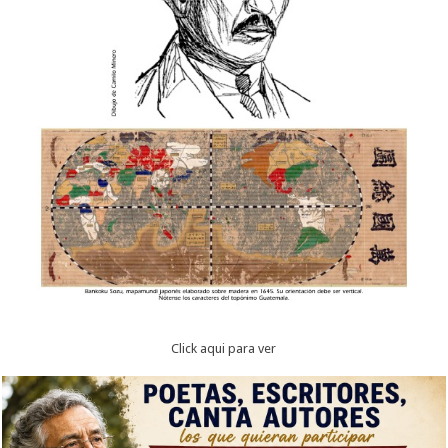
Click aqui para ver