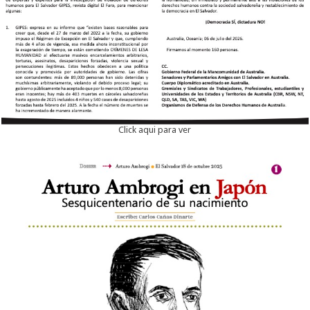
Click aqui para ver