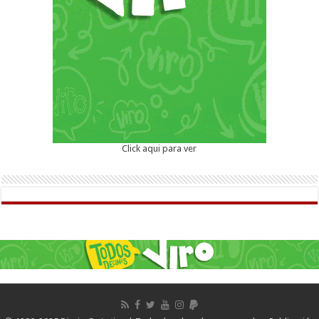
Click aqui para ver