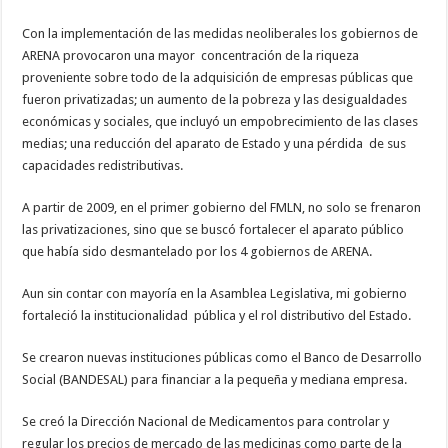
Con la implementación de las medidas neoliberales los gobiernos de
ARENA provocaron una mayor concentración de la riqueza
proveniente sobre todo de la adquisición de empresas públicas que
fueron privatizadas; un aumento de la pobreza y las desigualdades
económicas y sociales, que incluyó un empobrecimiento de las clases
medias; una reducción del aparato de Estado y una pérdida de sus
capacidades redistributivas.
A partir de 2009, en el primer gobierno del FMLN, no solo se frenaron
las privatizaciones, sino que se buscó fortalecer el aparato público
que había sido desmantelado por los 4 gobiernos de ARENA.
Aun sin contar con mayoría en la Asamblea Legislativa, mi gobierno
fortaleció la institucionalidad pública y el rol distributivo del Estado.
Se crearon nuevas instituciones públicas como el Banco de Desarrollo
Social (BANDESAL) para financiar a la pequeña y mediana empresa.
Se creó la Dirección Nacional de Medicamentos para controlar y
regular los precios de mercado de las medicinas como parte de la