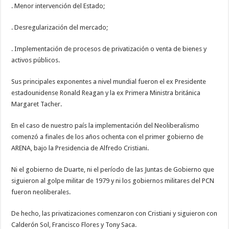
. Menor intervención del Estado;
. Desregularización del mercado;
. Implementación de procesos de privatización o venta de bienes y
activos públicos.
Sus principales exponentes a nivel mundial fueron el ex Presidente
estadounidense Ronald Reagan y la ex Primera Ministra británica
Margaret Tacher.
En el caso de nuestro país la implementación del Neoliberalismo
comenzó a finales de los años ochenta con el primer gobierno de
ARENA, bajo la Presidencia de Alfredo Cristiani.
Ni el gobierno de Duarte, ni el período de las Juntas de Gobierno que
siguieron al golpe militar de 1979 y ni los gobiernos militares del PCN
fueron neoliberales.
De hecho, las privatizaciones comenzaron con Cristiani y siguieron con
Calderón Sol, Francisco Flores y Tony Saca.