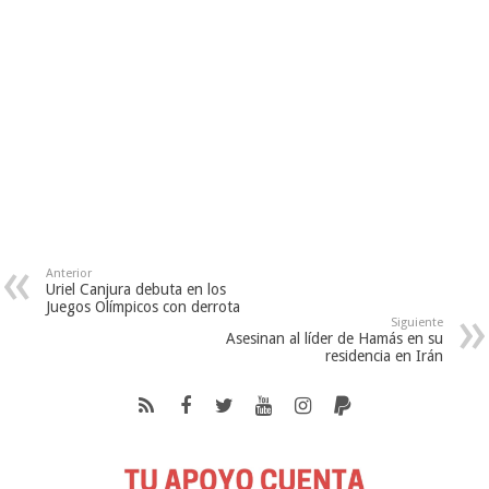
Anterior
Uriel Canjura debuta en los
Juegos Olímpicos con derrota
Siguiente
Asesinan al líder de Hamás en su
residencia en Irán