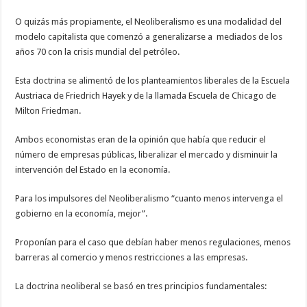
O quizás más propiamente, el Neoliberalismo es una modalidad del
modelo capitalista que comenzó a generalizarse a mediados de los
años 70 con la crisis mundial del petróleo.
Esta doctrina se alimentó de los planteamientos liberales de la Escuela
Austriaca de Friedrich Hayek y de la llamada Escuela de Chicago de
Milton Friedman.
Ambos economistas eran de la opinión que había que reducir el
número de empresas públicas, liberalizar el mercado y disminuir la
intervención del Estado en la economía.
Para los impulsores del Neoliberalismo “cuanto menos intervenga el
gobierno en la economía, mejor”.
Proponían para el caso que debían haber menos regulaciones, menos
barreras al comercio y menos restricciones a las empresas.
La doctrina neoliberal se basó en tres principios fundamentales: