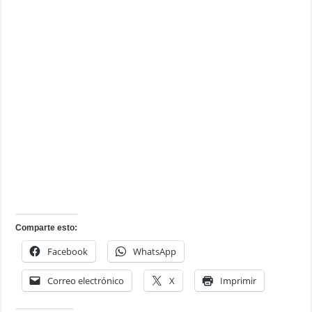
Comparte esto:
Facebook
WhatsApp
Correo electrónico
X
Imprimir