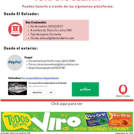
Click aqui para ver