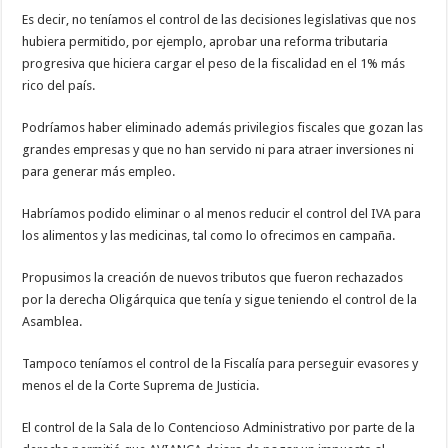
Es decir, no teníamos el control de las decisiones legislativas que nos
hubiera permitido, por ejemplo, aprobar una reforma tributaria
progresiva que hiciera cargar el peso de la fiscalidad en el 1% más
rico del país.
Podríamos haber eliminado además privilegios fiscales que gozan las
grandes empresas y que no han servido ni para atraer inversiones ni
para generar más empleo.
Habríamos podido eliminar o al menos reducir el control del IVA para
los alimentos y las medicinas, tal como lo ofrecimos en campaña.
Propusimos la creación de nuevos tributos que fueron rechazados
por la derecha Oligárquica que tenía y sigue teniendo el control de la
Asamblea.
Tampoco teníamos el control de la Fiscalía para perseguir evasores y
menos el de la Corte Suprema de Justicia.
El control de la Sala de lo Contencioso Administrativo por parte de la