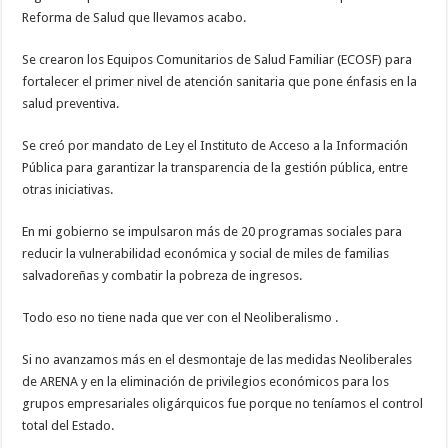
Reforma de Salud que llevamos acabo.
Se crearon los Equipos Comunitarios de Salud Familiar (ECOSF) para
fortalecer el primer nivel de atención sanitaria que pone énfasis en la
salud preventiva.
Se creó por mandato de Ley el Instituto de Acceso a la Información
Pública para garantizar la transparencia de la gestión pública, entre
otras iniciativas.
En mi gobierno se impulsaron más de 20 programas sociales para
reducir la vulnerabilidad económica y social de miles de familias
salvadoreñas y combatir la pobreza de ingresos.
Todo eso no tiene nada que ver con el Neoliberalismo .
Si no avanzamos más en el desmontaje de las medidas Neoliberales
de ARENA y en la eliminación de privilegios económicos para los
grupos empresariales oligárquicos fue porque no teníamos el control
total del Estado.