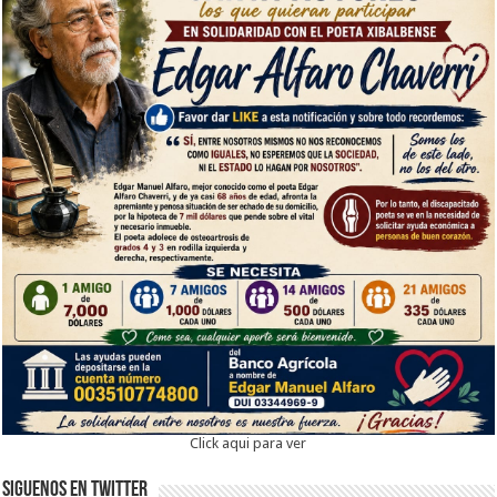
Click aqui para ver
Siguenos en twitter