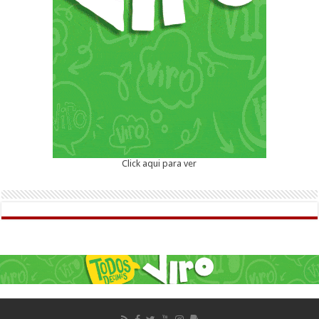
Click aqui para ver