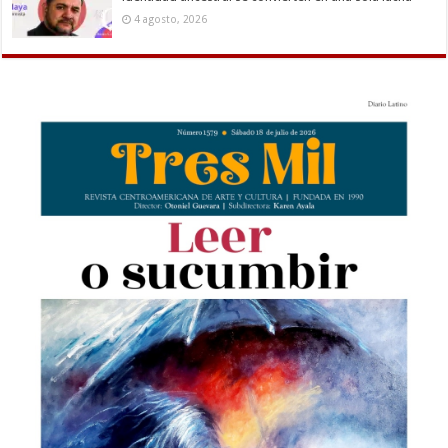
4 agosto, 2026