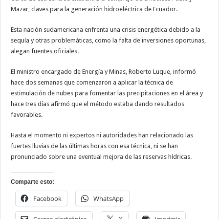
Mazar, claves para la generación hidroeléctrica de Ecuador.
Esta nación sudamericana enfrenta una crisis energética debido a la
sequía y otras problemáticas, como la falta de inversiones oportunas,
alegan fuentes oficiales.
El ministro encargado de Energía y Minas, Roberto Luque, informó
hace dos semanas que comenzaron a aplicar la técnica de
estimulación de nubes para fomentar las precipitaciones en el área y
hace tres días afirmó que el método estaba dando resultados
favorables.
Hasta el momento ni expertos ni autoridades han relacionado las
fuertes lluvias de las últimas horas con esa técnica, ni se han
pronunciado sobre una eventual mejora de las reservas hídricas.
Comparte esto:
Facebook
WhatsApp