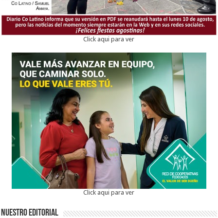
Click aqui para ver
Click aqui para ver
Nuestro Editorial