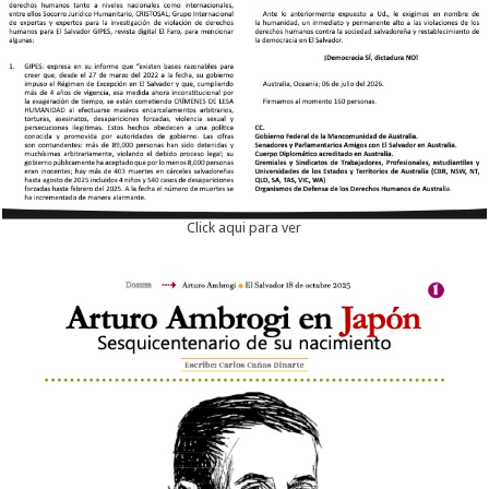
Click aqui para ver