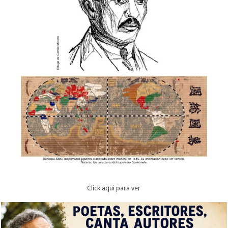
Click aqui para ver