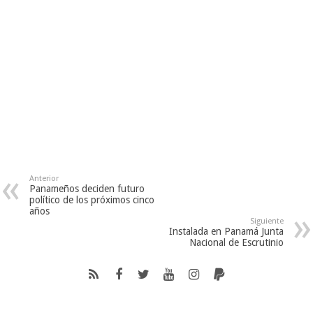
Anterior
Panameños deciden futuro
político de los próximos cinco
años
Siguiente
Instalada en Panamá Junta
Nacional de Escrutinio