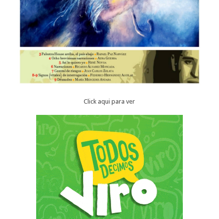
Click aqui para ver