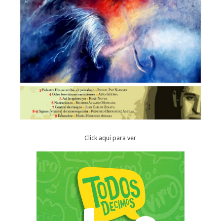
Click aqui para ver