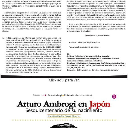
Click aqui para ver