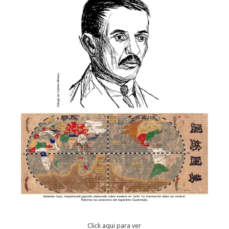
Click aqui para ver