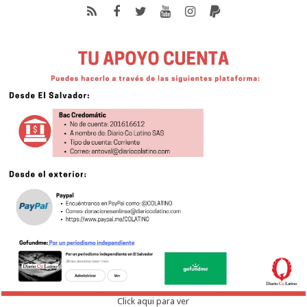
Click aqui para ver