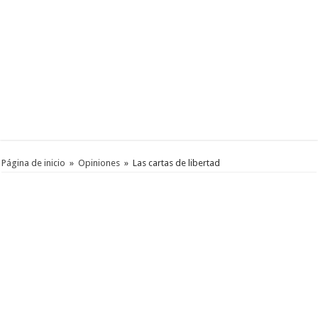
Página de inicio
»
Opiniones
»
Las cartas de libertad