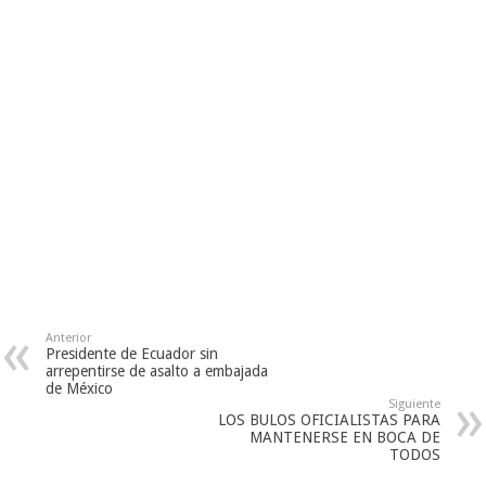
Anterior
Presidente de Ecuador sin
arrepentirse de asalto a embajada
de México
Siguiente
LOS BULOS OFICIALISTAS PARA
MANTENERSE EN BOCA DE
TODOS