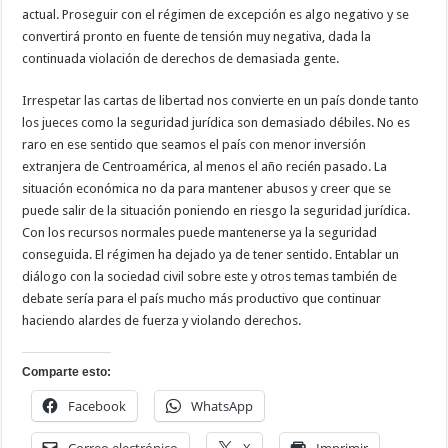
actual. Proseguir con el régimen de excepción es algo negativo y se
convertirá pronto en fuente de tensión muy negativa, dada la
continuada violación de derechos de demasiada gente.
Irrespetar las cartas de libertad nos convierte en un país donde tanto
los jueces como la seguridad jurídica son demasiado débiles. No es
raro en ese sentido que seamos el país con menor inversión
extranjera de Centroamérica, al menos el año recién pasado. La
situación económica no da para mantener abusos y creer que se
puede salir de la situación poniendo en riesgo la seguridad jurídica.
Con los recursos normales puede mantenerse ya la seguridad
conseguida. El régimen ha dejado ya de tener sentido. Entablar un
diálogo con la sociedad civil sobre este y otros temas también de
debate sería para el país mucho más productivo que continuar
haciendo alardes de fuerza y violando derechos.
Comparte esto:
Facebook
WhatsApp