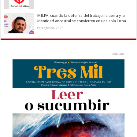
MILPA: cuando la defensa del trabajo, la tierra y la
identidad ancestral se convierten en una sola lucha
4 agosto, 2026