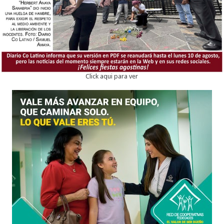
Click aqui para ver