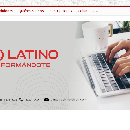
iniones
Quiénes Somos
Suscripciones
Columnas