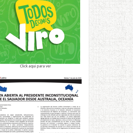
Click aqui para ver