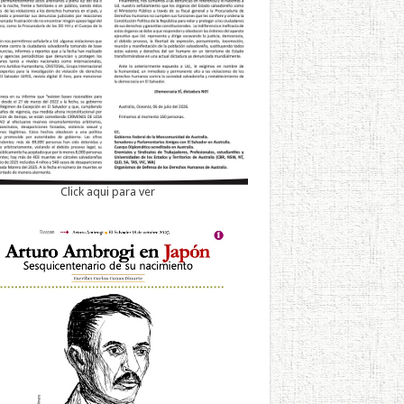
Click aqui para ver