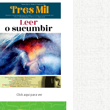
Click aqui para ver