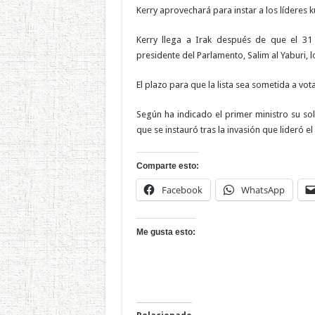
Kerry aprovechará para instar a los líderes 
Kerry llega a Irak después de que el 31 
presidente del Parlamento, Salim al Yaburi,
El plazo para que la lista sea sometida a vot
Según ha indicado el primer ministro su sol
que se instauró tras la invasión que lideró e
Comparte esto:
Facebook
WhatsApp
Me gusta esto: