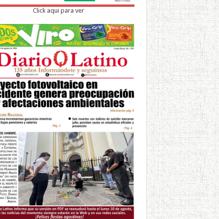
Click aqui para ver