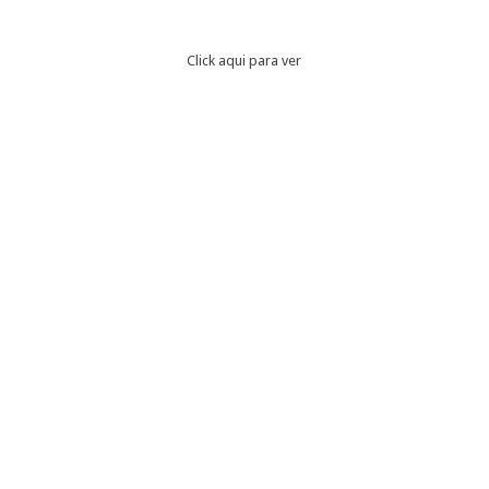
Click aqui para ver