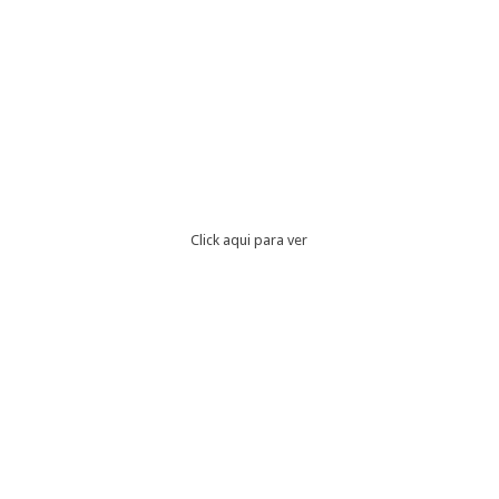
Click aqui para ver