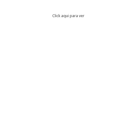
Click aqui para ver