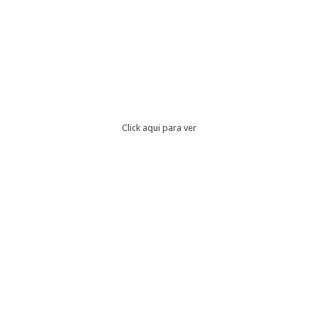
Click aqui para ver