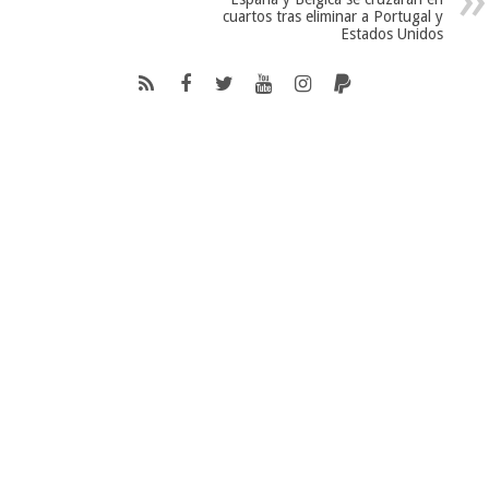
cuartos tras eliminar a Portugal y
Estados Unidos