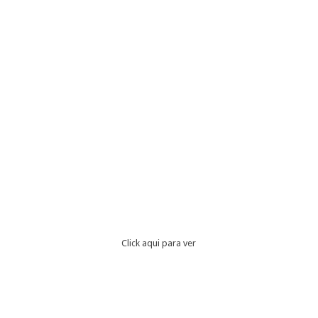
Click aqui para ver