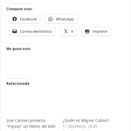
Comparte esto:
Facebook
WhatsApp
Correo electrónico
X
Imprimir
Me gusta esto:
Relacionado
Jose Carmen presenta
¿Quién es Mayver Cobon?
“Payaso” un himno del latín
11 diciembre, 2020