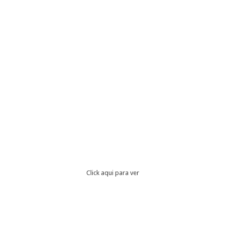
Click aqui para ver