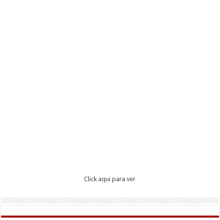
Click aqui para ver