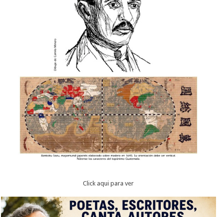
Click aqui para ver