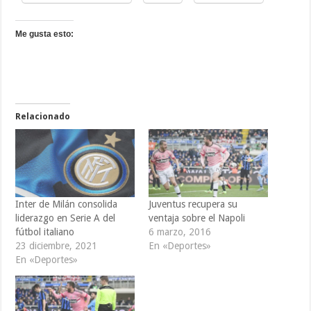
Me gusta esto:
Relacionado
Inter de Milán consolida
Juventus recupera su
liderazgo en Serie A del
ventaja sobre el Napoli
fútbol italiano
6 marzo, 2016
23 diciembre, 2021
En «Deportes»
En «Deportes»