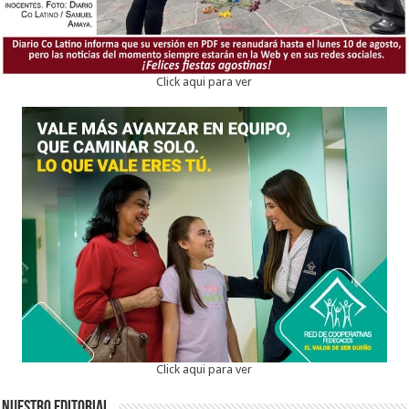
Click aqui para ver
Click aqui para ver
Nuestro Editorial