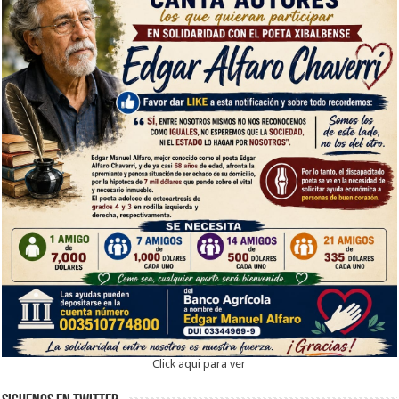
Click aqui para ver