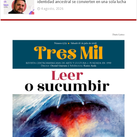
identidad ancestral se convierten en una sola lucha
4 agosto, 2026