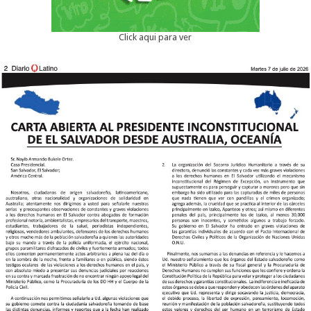
Click aqui para ver