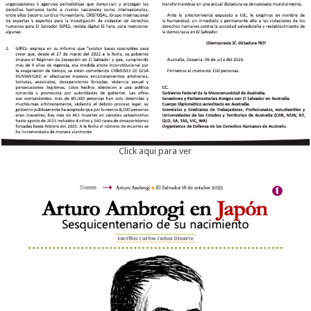
Click aqui para ver