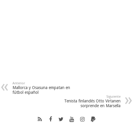
Anterior
Mallorca y Osasuna empatan en
fútbol español
Siguiente
Tenista finlandés Otto Virtanen
sorprende en Marsella