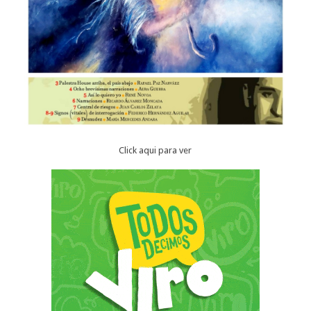
Click aqui para ver