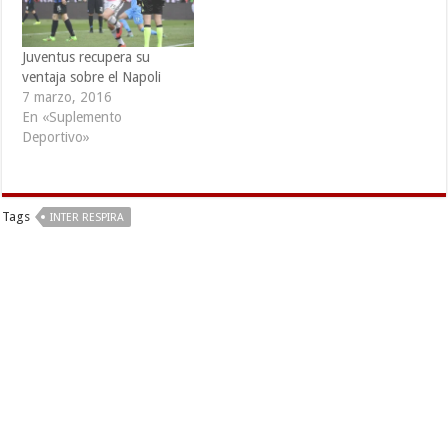
Juventus recupera su
ventaja sobre el Napoli
7 marzo, 2016
En «Suplemento
Deportivo»
Tags
INTER RESPIRA