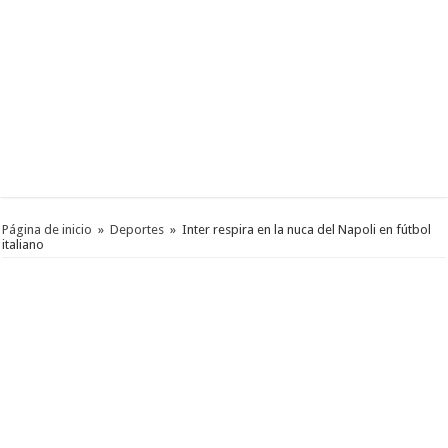
Página de inicio
»
Deportes
»
Inter respira en la nuca del Napoli en fútbol
italiano