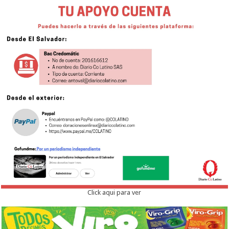
Click aqui para ver