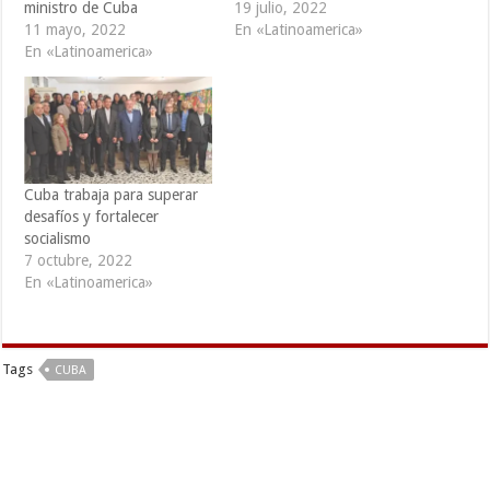
ministro de Cuba
19 julio, 2022
11 mayo, 2022
En «Latinoamerica»
En «Latinoamerica»
Cuba trabaja para superar
desafíos y fortalecer
socialismo
7 octubre, 2022
En «Latinoamerica»
Tags
CUBA