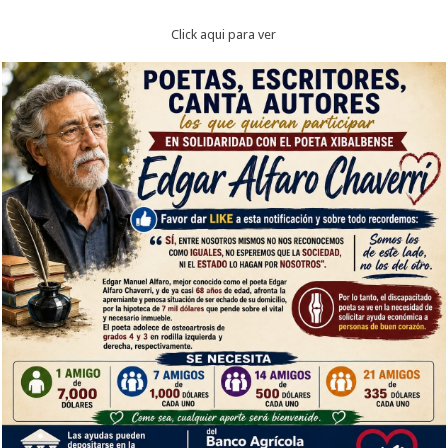
Click aqui para ver