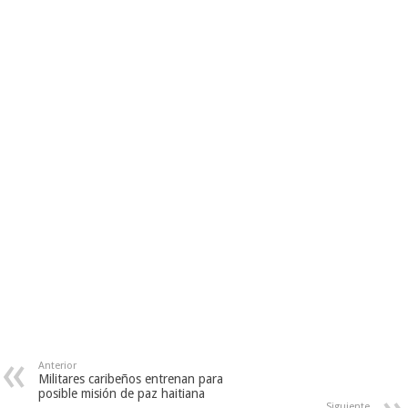
Anterior
Militares caribeños entrenan para
posible misión de paz haitiana
Siguiente