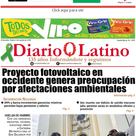
Click aqui para ver