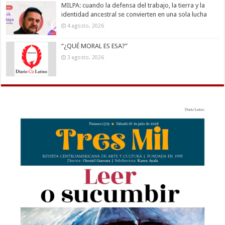
MILPA: cuando la defensa del trabajo, la tierra y la
identidad ancestral se convierten en una sola lucha
4 agosto, 2026
“¿QUÉ MORAL ES ESA?”
3 agosto, 2026