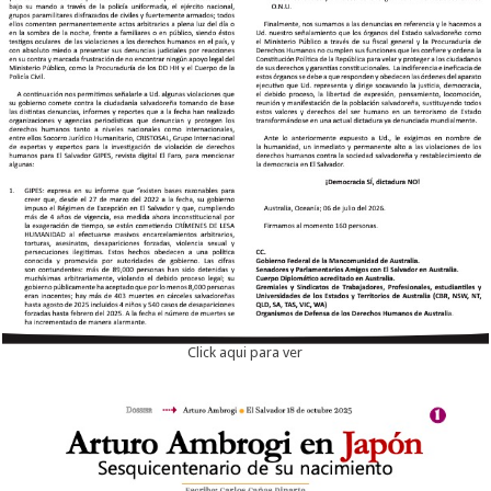
Click aqui para ver