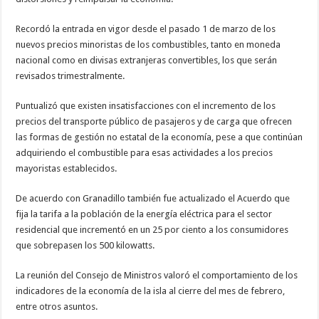
Recordó la entrada en vigor desde el pasado 1 de marzo de los
nuevos precios minoristas de los combustibles, tanto en moneda
nacional como en divisas extranjeras convertibles, los que serán
revisados trimestralmente.
Puntualizó que existen insatisfacciones con el incremento de los
precios del transporte público de pasajeros y de carga que ofrecen
las formas de gestión no estatal de la economía, pese a que continúan
adquiriendo el combustible para esas actividades a los precios
mayoristas establecidos.
De acuerdo con Granadillo también fue actualizado el Acuerdo que
fija la tarifa a la población de la energía eléctrica para el sector
residencial que incrementó en un 25 por ciento a los consumidores
que sobrepasen los 500 kilowatts.
La reunión del Consejo de Ministros valoró el comportamiento de los
indicadores de la economía de la isla al cierre del mes de febrero,
entre otros asuntos.