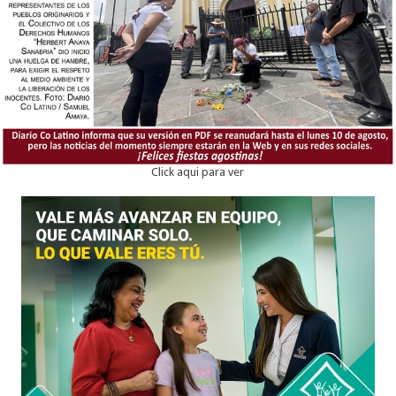
Click aqui para ver