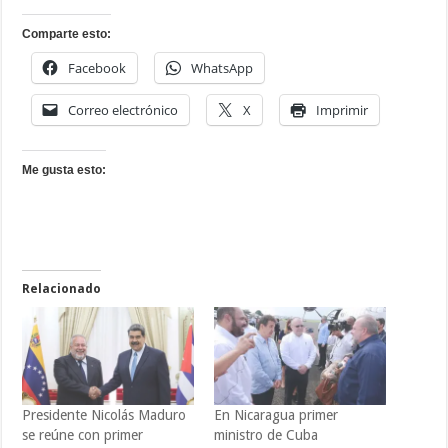
Comparte esto:
Facebook
WhatsApp
Correo electrónico
X
Imprimir
Me gusta esto:
Relacionado
Presidente Nicolás Maduro
En Nicaragua primer
se reúne con primer
ministro de Cuba