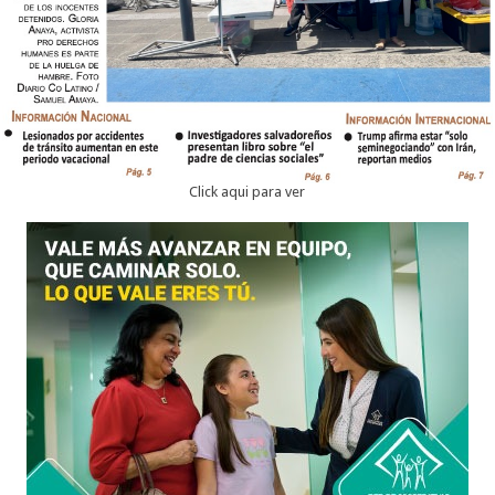
Click aqui para ver