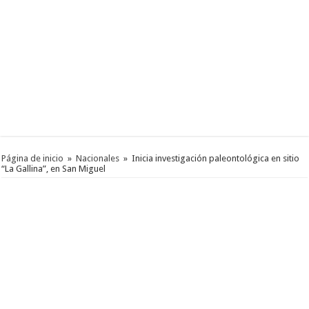
Página de inicio
»
Nacionales
»
Inicia investigación paleontológica en sitio
“La Gallina”, en San Miguel