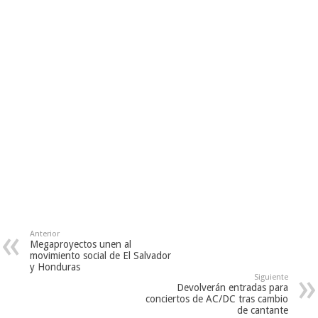
Anterior
Megaproyectos unen al
movimiento social de El Salvador
y Honduras
Siguiente
Devolverán entradas para
conciertos de AC/DC tras cambio
de cantante