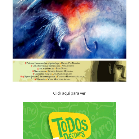
Click aqui para ver