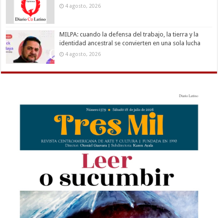
4 agosto, 2026
MILPA: cuando la defensa del trabajo, la tierra y la
identidad ancestral se convierten en una sola lucha
4 agosto, 2026