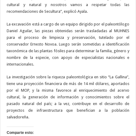
cultural y natural y nosotros vamos a respetar todas las
recomendaciones de Secultura”, explicó Ayala.
La excavación está a cargo de un equipo dirigido por el paleontólogo
Daniel Aguilar, las piezas obtenidas serán trasladadas al MUHNES
para el proceso de limpieza y preservación, tutelado por el
conservador Ernesto Novoa. Luego serán sometidas a identificación
taxonómica de las plantas fósiles para determinar la familia, género y
nombre de la especie, con apoyo de especialistas nacionales e
internacionales.
La investigación sobre la riqueza paleontológica en sitio “La Gallina”,
tiene una proyección financiera de más de 14 mil dólares, aportados
por el MOP, y la misma favorece al enriquecimiento del acervo
cultural, la generación de información y conocimientos sobre el
pasado natural del país; a la vez, contribuye en el desarrollo de
proyectos de infraestructura que benefician a la población
salvadoreña.
Comparte esto: