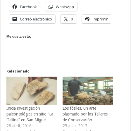
Facebook
WhatsApp
Correo electrónico
X
Imprimir
Me gusta esto:
Relacionado
Inicia investigación
Los fósiles, un arte
paleontológica en sitio “La
plasmado por los Talleres
Gallina” en San Miguel
de Conservación
28 abril, 2016
25 julio, 2017