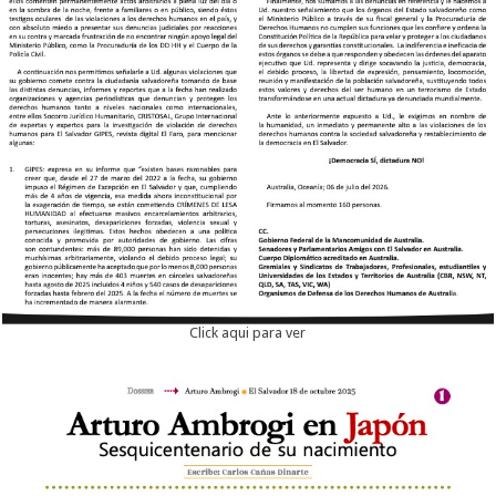
Click aqui para ver