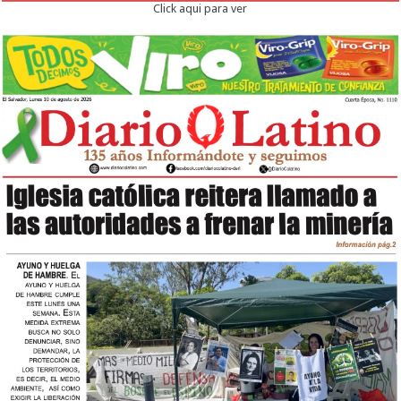
Click aqui para ver