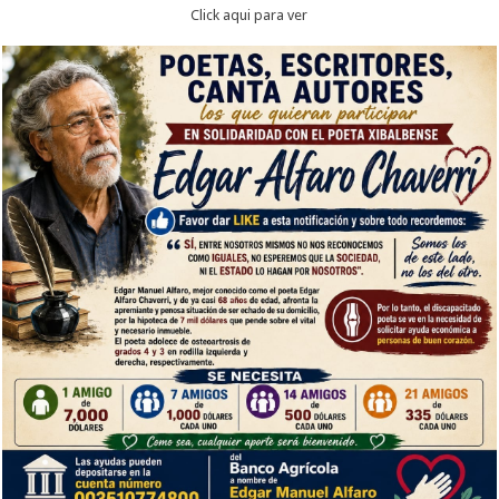
Click aqui para ver