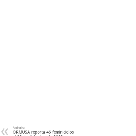
Anterior
ORMUSA reporta 46 feminicidios