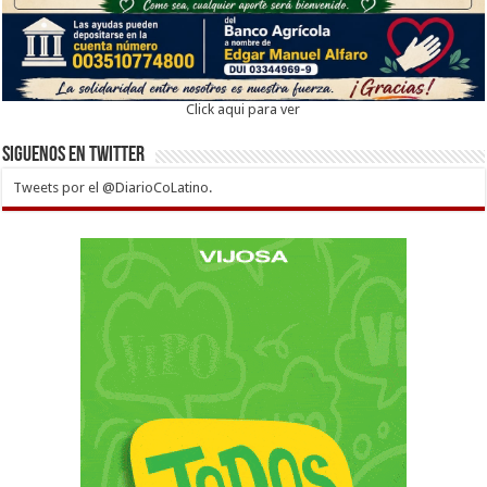
Click aqui para ver
Siguenos en twitter
Tweets por el @DiarioCoLatino.