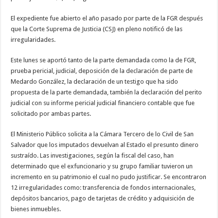
El expediente fue abierto el año pasado por parte de la FGR después
que la Corte Suprema de Justicia (CSJ) en pleno notificó de las
irregularidades.
Este lunes se aportó tanto de la parte demandada como la de FGR,
prueba pericial, judicial, deposición de la declaración de parte de
Medardo González, la declaración de un testigo que ha sido
propuesta de la parte demandada, también la declaración del perito
judicial con su informe pericial judicial financiero contable que fue
solicitado por ambas partes.
El Ministerio Público solicita a la Cámara Tercero de lo Civil de San
Salvador que los imputados devuelvan al Estado el presunto dinero
sustraído. Las investigaciones, según la fiscal del caso, han
determinado que el exfuncionario y su grupo familiar tuvieron un
incremento en su patrimonio el cual no pudo justificar. Se encontraron
12 irregularidades como: transferencia de fondos internacionales,
depósitos bancarios, pago de tarjetas de crédito y adquisición de
bienes inmuebles.