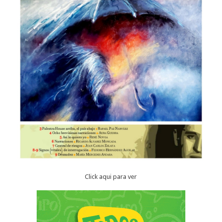
Click aqui para ver