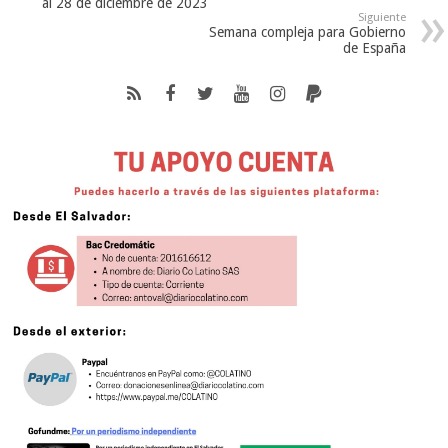
al 28 de diciembre de 2023
Siguiente
Semana compleja para Gobierno
de España