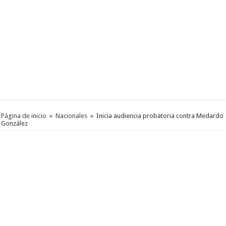
Página de inicio
»
Nacionales
»
Inicia audiencia probatoria contra Medardo
González