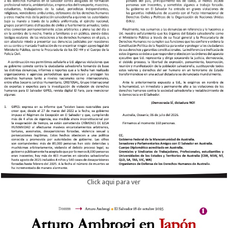
Click aqui para ver