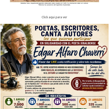
Click aqui para ver