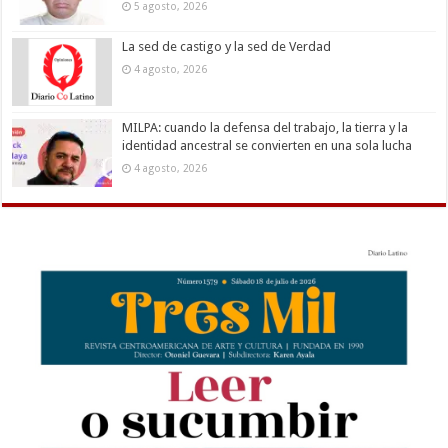
5 agosto, 2026
La sed de castigo y la sed de Verdad
4 agosto, 2026
MILPA: cuando la defensa del trabajo, la tierra y la
identidad ancestral se convierten en una sola lucha
4 agosto, 2026