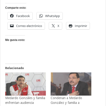
Comparte esto:
Facebook
WhatsApp
Correo electrónico
X
Imprimir
Me gusta esto:
Relacionado
Medardo Gonzáles y familia
Condenan a Medardo
enfrentan audiencia
González y familia a