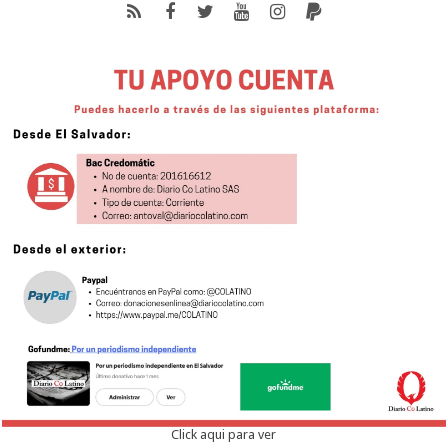
Click aqui para ver