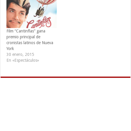
Film “Cantinflas” gana
premio principal de
cronistas latinos de Nueva
York
30 enero, 2015
En «Espectáculos»