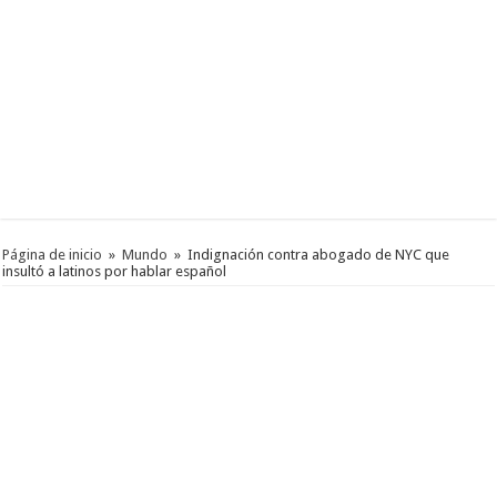
Página de inicio
»
Mundo
»
Indignación contra abogado de NYC que
insultó a latinos por hablar español