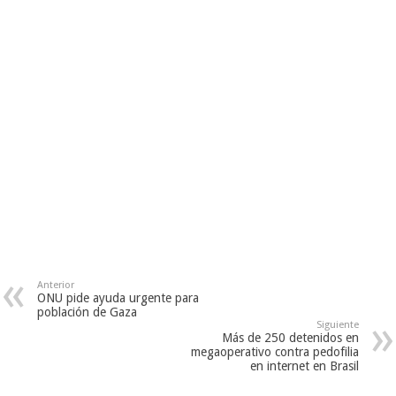
Anterior
ONU pide ayuda urgente para
población de Gaza
Siguiente
Más de 250 detenidos en
megaoperativo contra pedofilia
en internet en Brasil