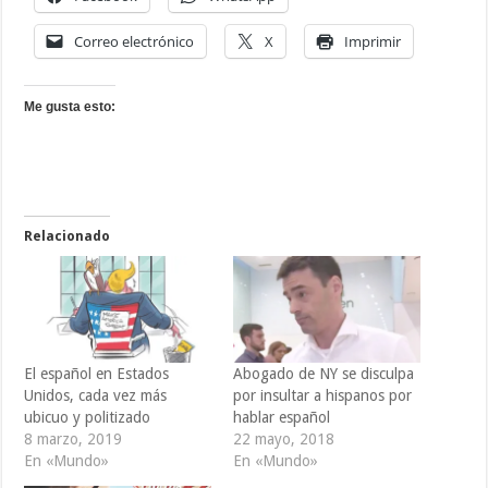
Correo electrónico
X
Imprimir
Me gusta esto:
Relacionado
El español en Estados
Abogado de NY se disculpa
Unidos, cada vez más
por insultar a hispanos por
ubicuo y politizado
hablar español
8 marzo, 2019
22 mayo, 2018
En «Mundo»
En «Mundo»