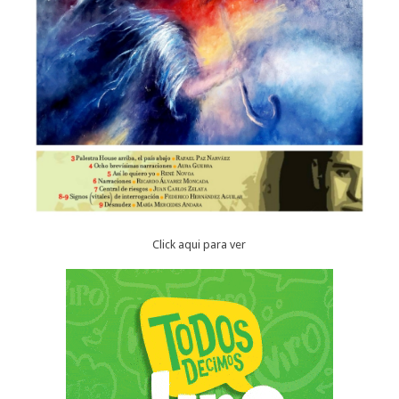
Click aqui para ver