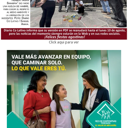
Click aqui para ver