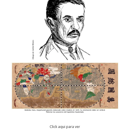
Click aqui para ver