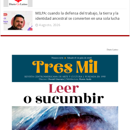
MILPA: cuando la defensa del trabajo, la tierra y la
identidad ancestral se convierten en una sola lucha
4 agosto, 2026