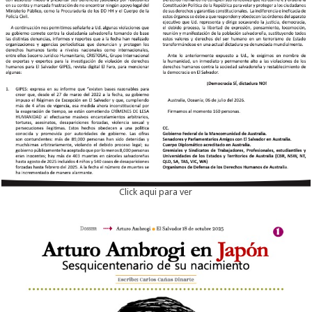
Click aqui para ver