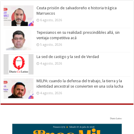
Ceuta prisión de salvadoreño e historia trágica
Marruecos
6 agosto, 2026
Tepesianos en su realidad: prescindibles allá, sin
ventaja competitiva acá
5 agosto, 2026
La sed de castigo y la sed de Verdad
4 agosto, 2026
MILPA: cuando la defensa del trabajo, la tierra y la
identidad ancestral se convierten en una sola lucha
4 agosto, 2026