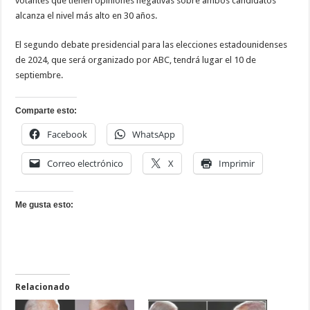
votantes que tienen opiniones negativas sobre ambos candidatos
alcanza el nivel más alto en 30 años.
El segundo debate presidencial para las elecciones estadounidenses
de 2024, que será organizado por ABC, tendrá lugar el 10 de
septiembre.
Comparte esto:
Facebook
WhatsApp
Correo electrónico
X
Imprimir
Me gusta esto:
Relacionado