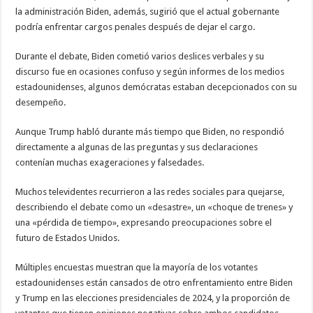
la administración Biden, además, sugirió que el actual gobernante
podría enfrentar cargos penales después de dejar el cargo.
Durante el debate, Biden cometió varios deslices verbales y su
discurso fue en ocasiones confuso y según informes de los medios
estadounidenses, algunos demócratas estaban decepcionados con su
desempeño.
Aunque Trump habló durante más tiempo que Biden, no respondió
directamente a algunas de las preguntas y sus declaraciones
contenían muchas exageraciones y falsedades.
Muchos televidentes recurrieron a las redes sociales para quejarse,
describiendo el debate como un «desastre», un «choque de trenes» y
una «pérdida de tiempo», expresando preocupaciones sobre el
futuro de Estados Unidos.
Múltiples encuestas muestran que la mayoría de los votantes
estadounidenses están cansados de otro enfrentamiento entre Biden
y Trump en las elecciones presidenciales de 2024, y la proporción de