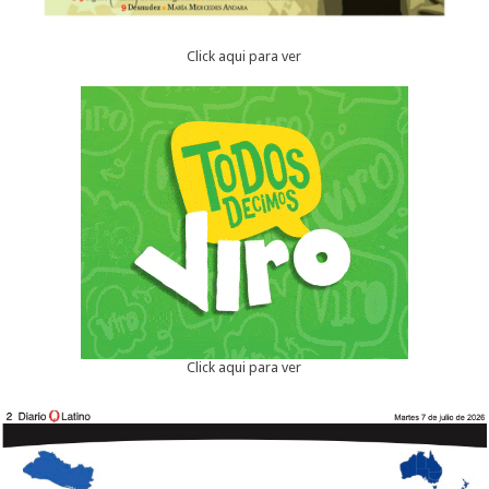
Click aqui para ver
Click aqui para ver