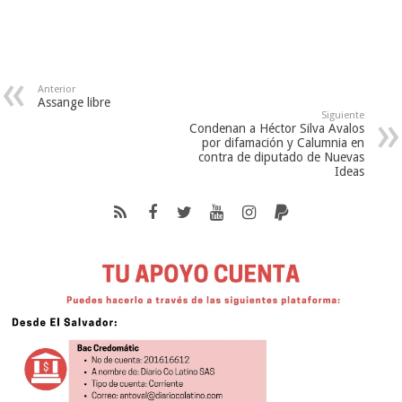
Anterior
Assange libre
Siguiente
Condenan a Héctor Silva Avalos
por difamación y Calumnia en
contra de diputado de Nuevas
Ideas