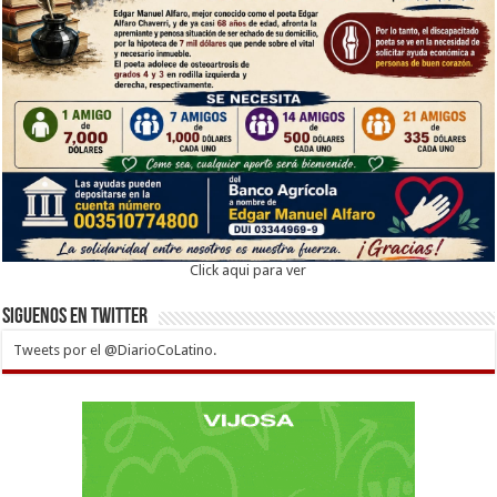
Click aqui para ver
Siguenos en twitter
Tweets por el @DiarioCoLatino.