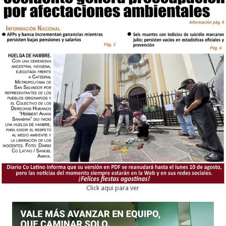
Click aqui para ver