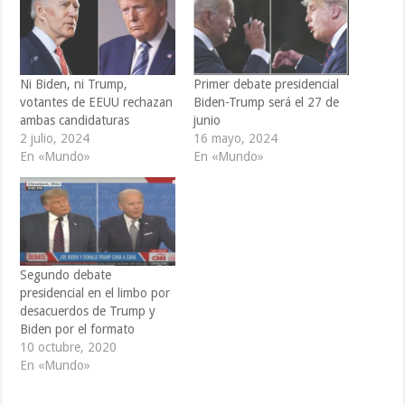
Ni Biden, ni Trump,
Primer debate presidencial
votantes de EEUU rechazan
Biden-Trump será el 27 de
ambas candidaturas
junio
2 julio, 2024
16 mayo, 2024
En «Mundo»
En «Mundo»
Segundo debate
presidencial en el limbo por
desacuerdos de Trump y
Biden por el formato
10 octubre, 2020
En «Mundo»