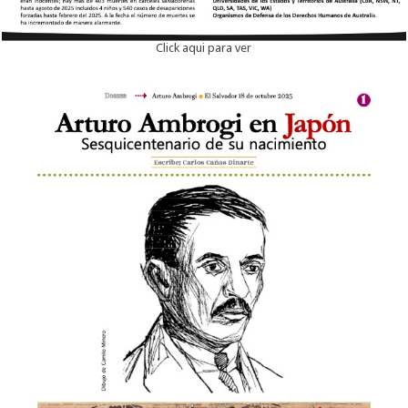
Click aqui para ver