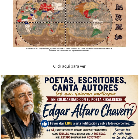
Click aqui para ver