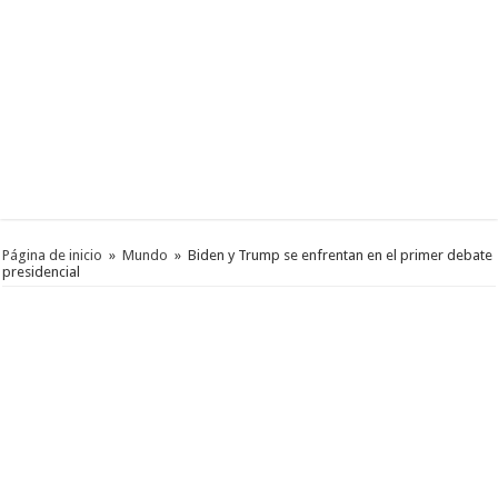
Página de inicio
»
Mundo
»
Biden y Trump se enfrentan en el primer debate
presidencial