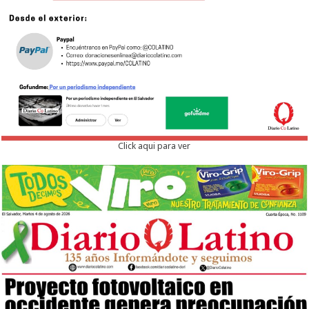
Click aqui para ver