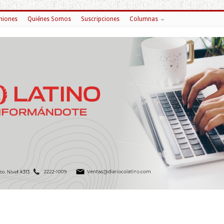
niones
Quiénes Somos
Suscripciones
Columnas