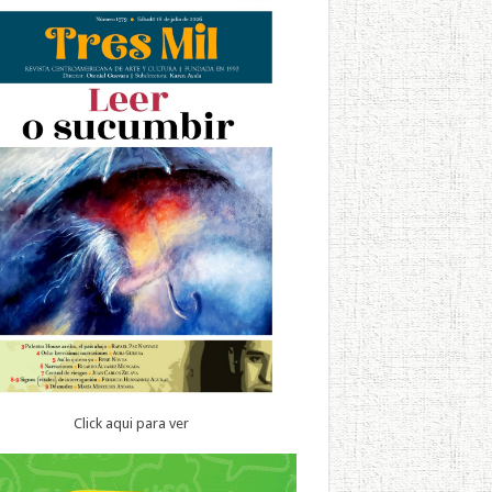
Click aqui para ver