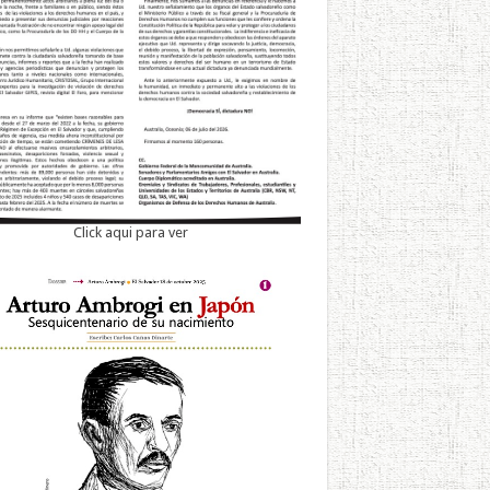
Click aqui para ver