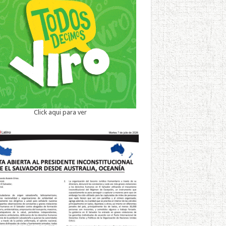
Click aqui para ver