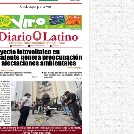
Click aqui para ver