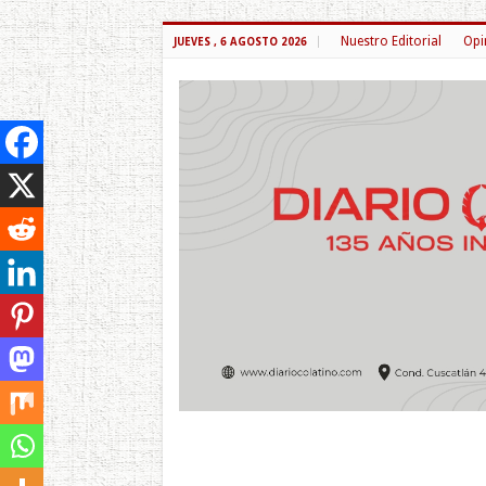
Nuestro Editorial
Opi
JUEVES , 6 AGOSTO 2026