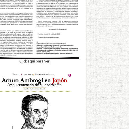
Click aqui para ver