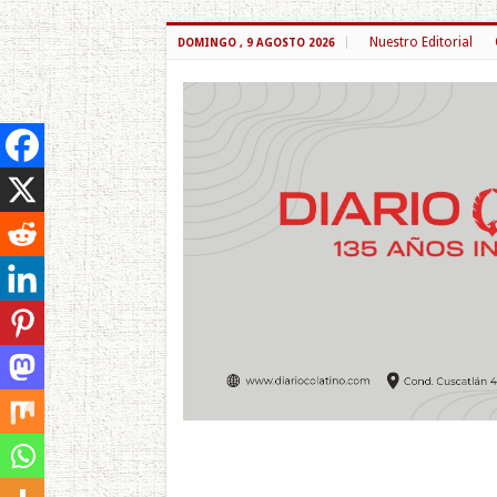
Nuestro Editorial
DOMINGO , 9 AGOSTO 2026