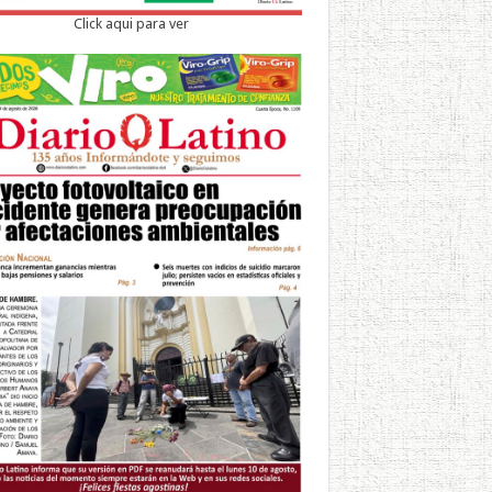
Click aqui para ver