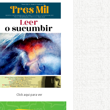
Click aqui para ver