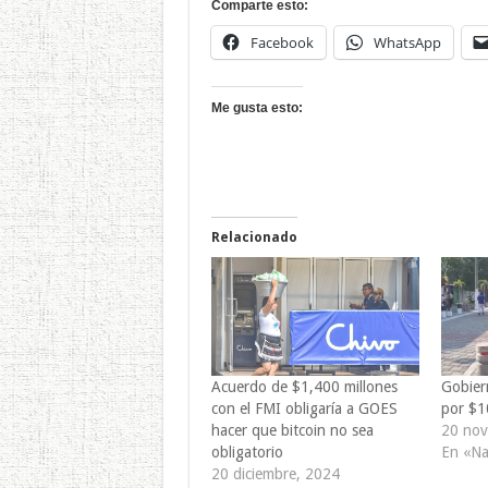
Comparte esto:
Facebook
WhatsApp
Me gusta esto:
Relacionado
Acuerdo de $1,400 millones
Gobier
con el FMI obligaría a GOES
por $1
hacer que bitcoin no sea
20 nov
obligatorio
En «Na
20 diciembre, 2024