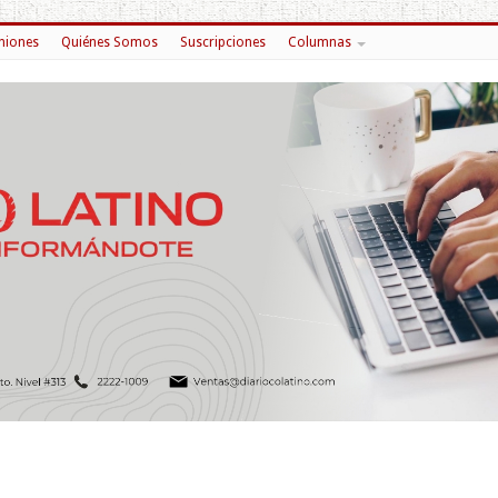
niones
Quiénes Somos
Suscripciones
Columnas