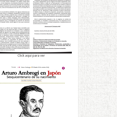
Click aqui para ver