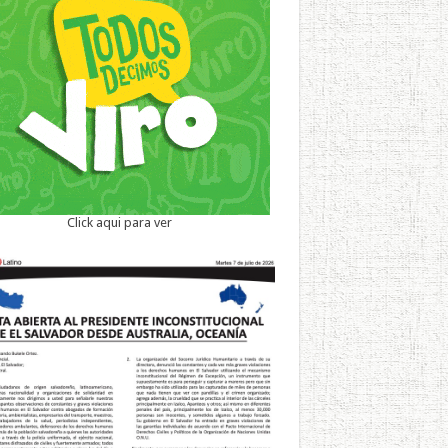
Click aqui para ver