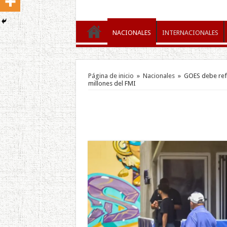
NACIONALES
INTERNACIONALES
Página de inicio
»
Nacionales
»
GOES debe refo
millones del FMI