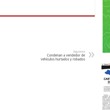
Siguiente
Condenan a vendedor de
vehículos hurtados y robados