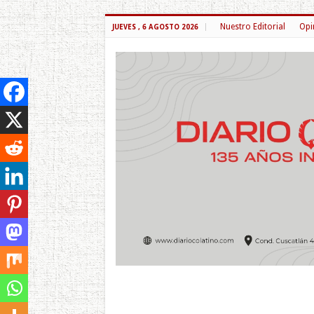
Nuestro Editorial
Opi
JUEVES , 6 AGOSTO 2026