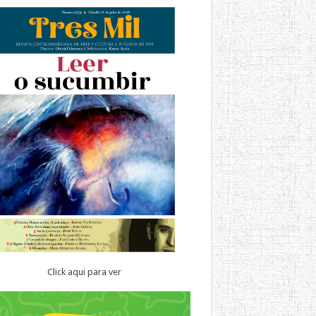
Click aqui para ver