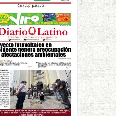
Click aqui para ver