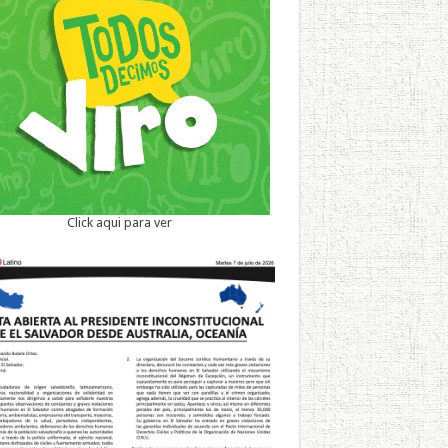
Click aqui para ver