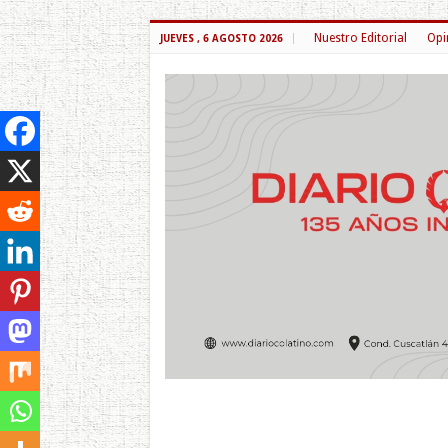
Nuestro Editorial
Opi
JUEVES , 6 AGOSTO 2026