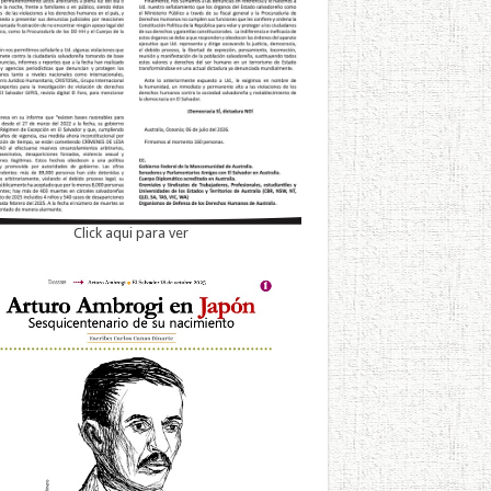
Click aqui para ver