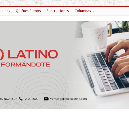
niones
Quiénes Somos
Suscripciones
Columnas