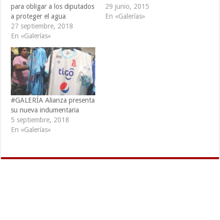
para obligar a los diputados
29 junio, 2015
a proteger el agua
En «Galerías»
27 septiembre, 2018
En «Galerías»
#GALERÍA Alianza presenta
su nueva indumentaria
5 septiembre, 2018
En «Galerías»