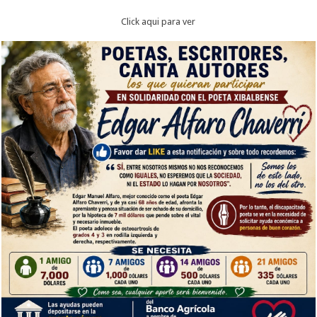
Click aqui para ver