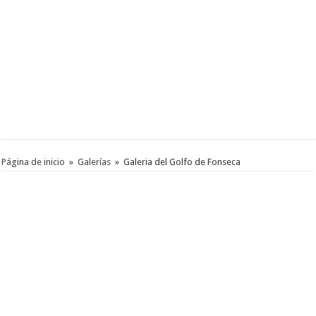
Página de inicio
»
Galerías
»
Galeria del Golfo de Fonseca