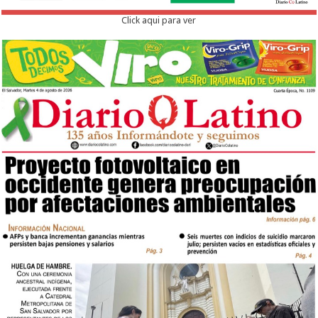
Click aqui para ver