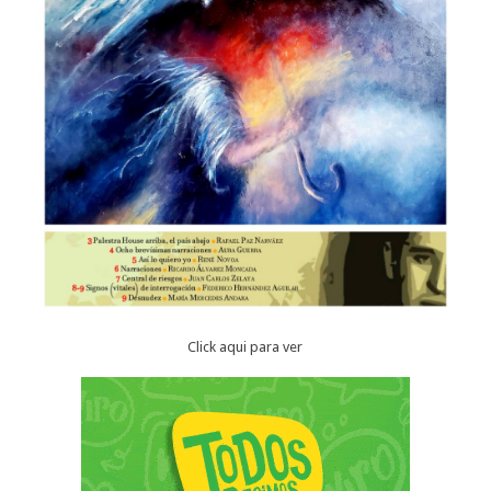
Click aqui para ver