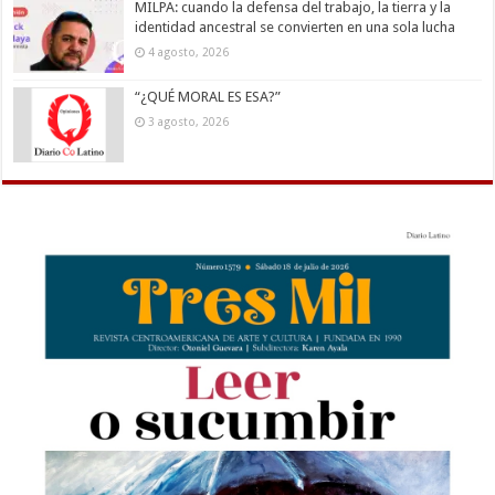
MILPA: cuando la defensa del trabajo, la tierra y la
identidad ancestral se convierten en una sola lucha
4 agosto, 2026
“¿QUÉ MORAL ES ESA?”
3 agosto, 2026