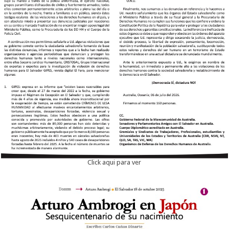
Click aqui para ver