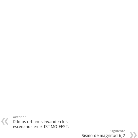
Anterior
Ritmos urbanos invanden los
escenarios en el ISTMO FEST.
Siguiente
Sismo de magnitud 6,2