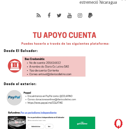
estremeció Nicaragua