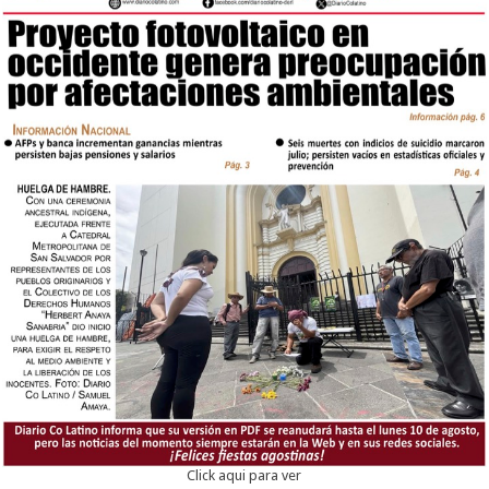
Click aqui para ver