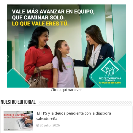
Click aqui para ver
Nuestro Editorial
El TPS y la deuda pendiente con la diáspora
salvadoreña
20 julio, 2026