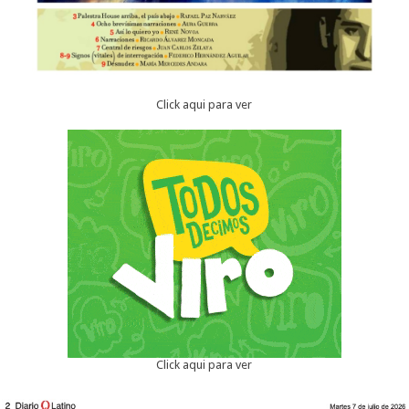
Click aqui para ver
Click aqui para ver