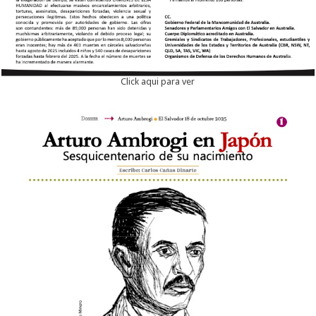
Click aqui para ver