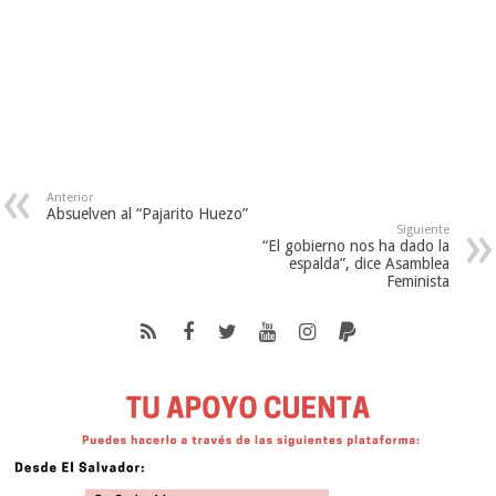
Anterior
Absuelven al “Pajarito Huezo”
Siguiente
“El gobierno nos ha dado la
espalda”, dice Asamblea
Feminista