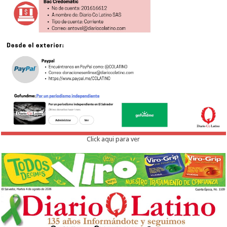
Click aqui para ver