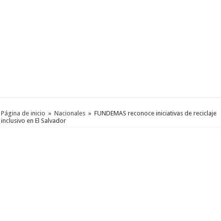
Página de inicio
»
Nacionales
»
FUNDEMAS reconoce iniciativas de reciclaje
inclusivo en El Salvador