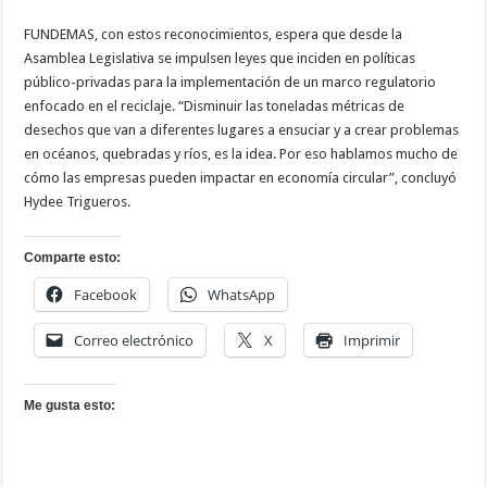
FUNDEMAS, con estos reconocimientos, espera que desde la
Asamblea Legislativa se impulsen leyes que inciden en políticas
público-privadas para la implementación de un marco regulatorio
enfocado en el reciclaje. “Disminuir las toneladas métricas de
desechos que van a diferentes lugares a ensuciar y a crear problemas
en océanos, quebradas y ríos, es la idea. Por eso hablamos mucho de
cómo las empresas pueden impactar en economía circular”, concluyó
Hydee Trigueros.
Comparte esto:
Facebook
WhatsApp
Correo electrónico
X
Imprimir
Me gusta esto: