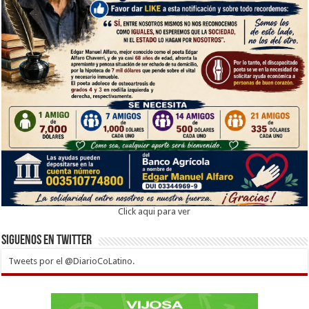
Click aqui para ver
Siguenos en twitter
Tweets por el @DiarioCoLatino.