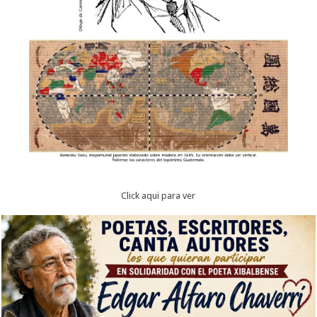
Click aqui para ver