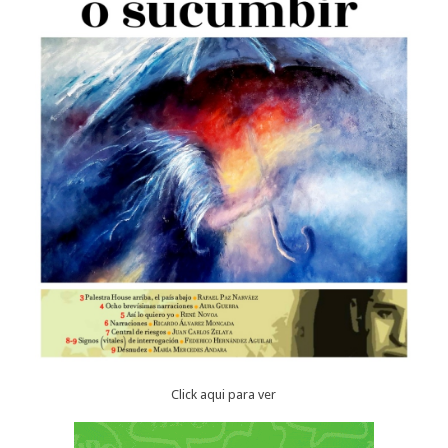
Click aqui para ver