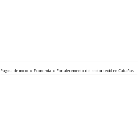
Página de inicio
»
Economía
»
Fortalecimiento del sector textil en Cabañas