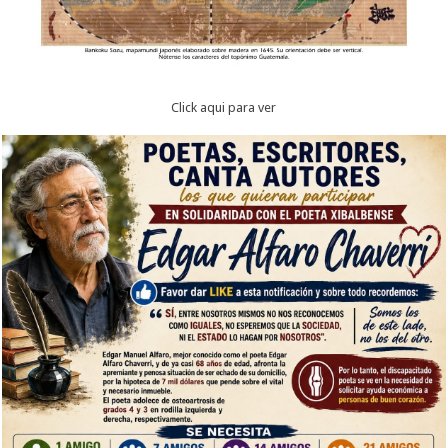
Click aqui para ver