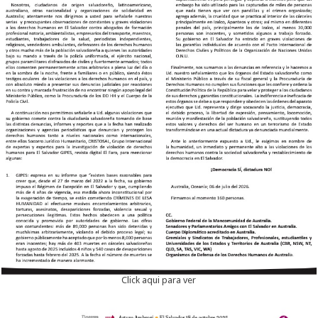
Click aqui para ver