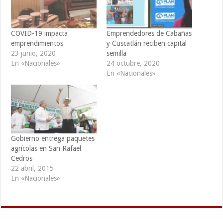
COVID-19 impacta
Emprendedores de Cabañas
emprendimientos
y Cuscatlán reciben capital
23 junio, 2020
semilla
En «Nacionales»
24 octubre, 2020
En «Nacionales»
Gobierno entrega paquetes
agrícolas en San Rafael
Cedros
22 abril, 2015
En «Nacionales»