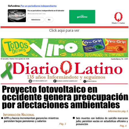
Click aqui para ver