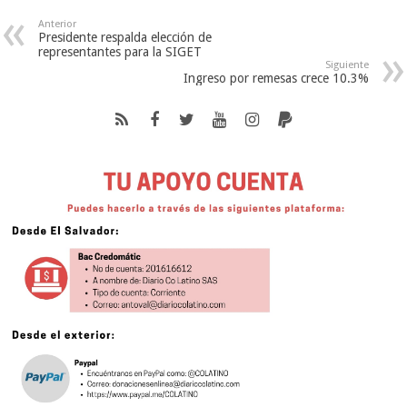
Anterior
Presidente respalda elección de
representantes para la SIGET
Siguiente
Ingreso por remesas crece 10.3%