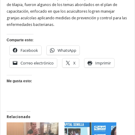
de tilapia, fueron algunos de los temas abordados en el plan de
capacitación, enfocado en que los acuicultores logren manejar
granjas acuícolas aplicando medidas de prevención y control para las
enfermedades bacterianas.
Comparte esto:
Facebook
WhatsApp
Correo electrónico
X
Imprimir
Me gusta esto:
Relacionado