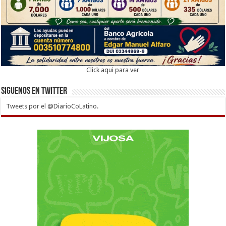
Click aqui para ver
Siguenos en twitter
Tweets por el @DiarioCoLatino.