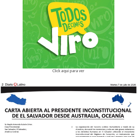
Click aqui para ver