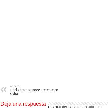
Anterior
Fidel Castro siempre presente en
Cuba
Deja una respuesta
Lo siento, debes estar
conectado
para