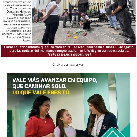
Click aqui para ver