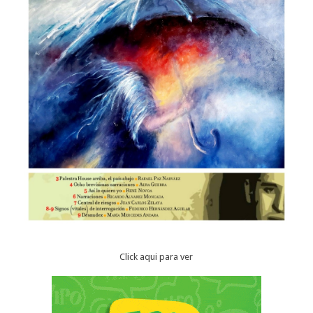
Click aqui para ver