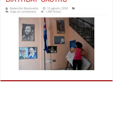
Redacción Nacionales
13 agosto, 2018
Deja un comentario
1,095 Vistas