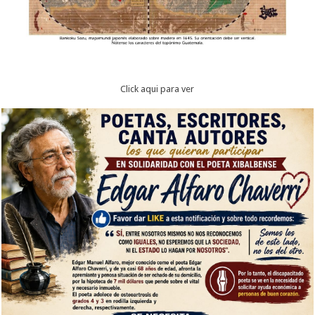
Click aqui para ver