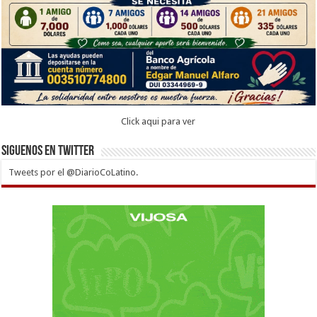
Click aqui para ver
Siguenos en twitter
Tweets por el @DiarioCoLatino.