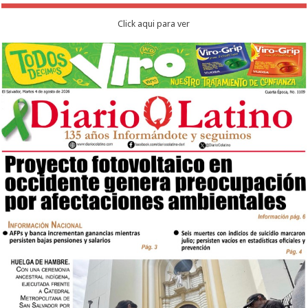
Click aqui para ver