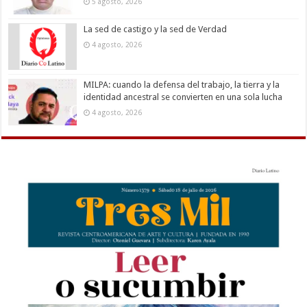
5 agosto, 2026
La sed de castigo y la sed de Verdad
4 agosto, 2026
MILPA: cuando la defensa del trabajo, la tierra y la
identidad ancestral se convierten en una sola lucha
4 agosto, 2026