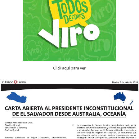
Click aqui para ver