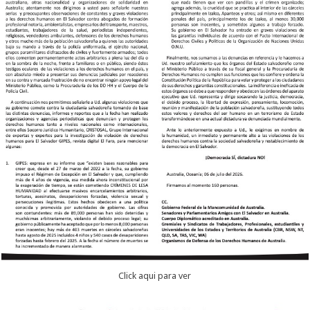
Click aqui para ver