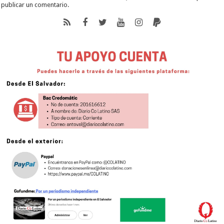
publicar un comentario.