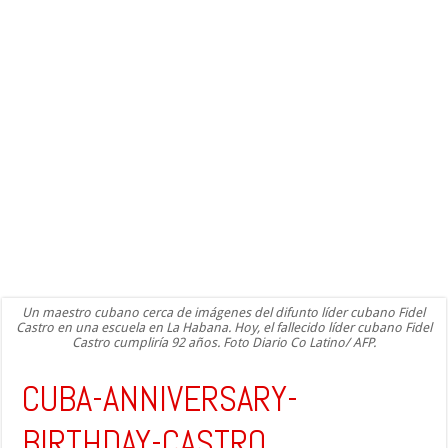
Un maestro cubano cerca de imágenes del difunto líder cubano Fidel
Castro en una escuela en La Habana. Hoy, el fallecido líder cubano Fidel
Castro cumpliría 92 años. Foto Diario Co Latino/ AFP.
CUBA-ANNIVERSARY-
BIRTHDAY-CASTRO