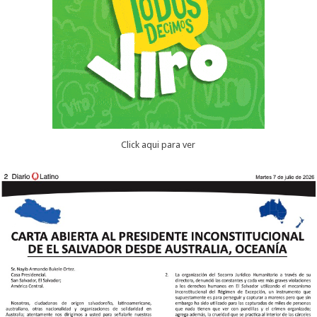
Click aqui para ver