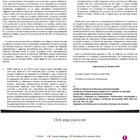
Click aqui para ver