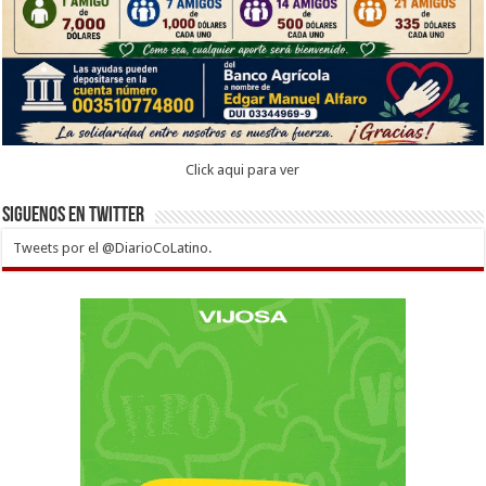
Click aqui para ver
Siguenos en twitter
Tweets por el @DiarioCoLatino.