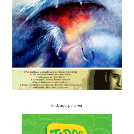
Click aqui para ver