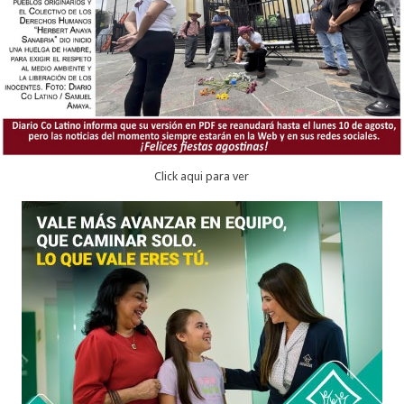
Click aqui para ver