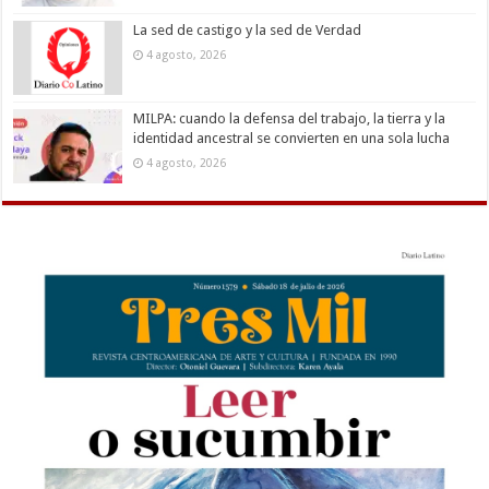
La sed de castigo y la sed de Verdad
4 agosto, 2026
MILPA: cuando la defensa del trabajo, la tierra y la
identidad ancestral se convierten en una sola lucha
4 agosto, 2026