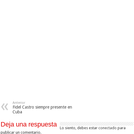
Anterior
Fidel Castro siempre presente en
Cuba
Deja una respuesta
Lo siento, debes estar
conectado
para
publicar un comentario.