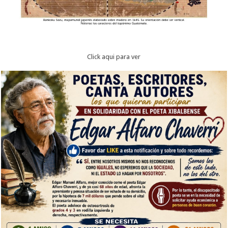
Click aqui para ver