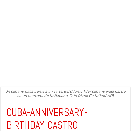
Un cubano pasa frente a un cartel del difunto líder cubano Fidel Castro
en un mercado de La Habana. Foto Diario Co Latino/ AFP.
CUBA-ANNIVERSARY-
BIRTHDAY-CASTRO