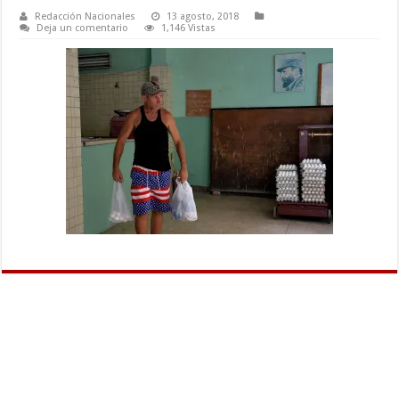
Redacción Nacionales
13 agosto, 2018
Deja un comentario
1,146 Vistas