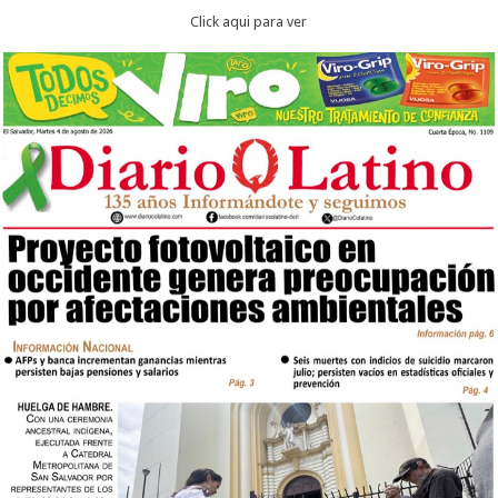
Click aqui para ver