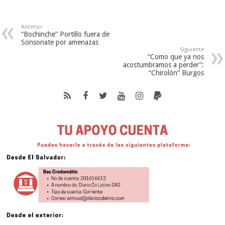
Anterior
“Bochinche” Portillo fuera de
Sonsonate por amenazas
Siguiente
“Como que ya nos
acostumbramos a perder”:
“Chirolón” Burgos