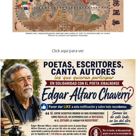
Click aqui para ver