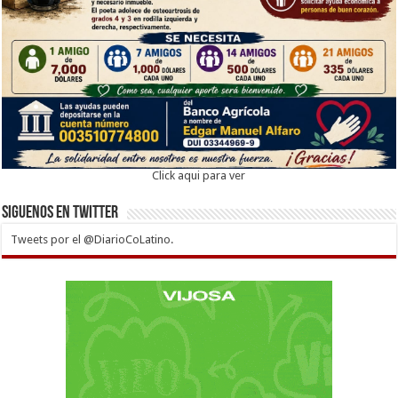
Click aqui para ver
Siguenos en twitter
Tweets por el @DiarioCoLatino.