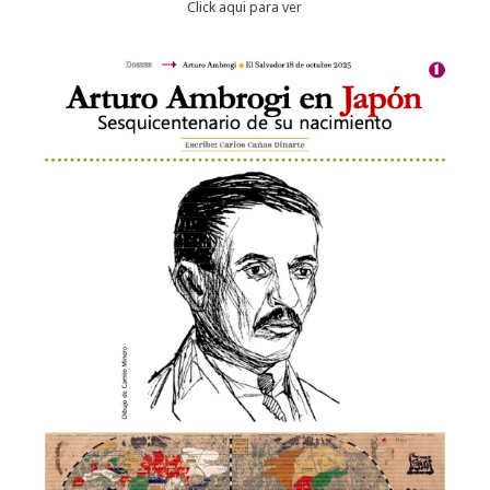
Click aqui para ver