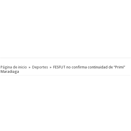
Página de inicio
»
Deportes
»
FESFUT no confirma continuidad de “Primi”
Maradiaga