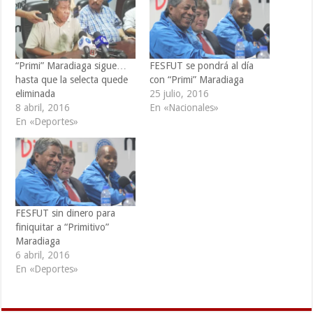
“Primi” Maradiaga sigue…
FESFUT se pondrá al día
hasta que la selecta quede
con “Primi” Maradiaga
eliminada
25 julio, 2016
8 abril, 2016
En «Nacionales»
En «Deportes»
FESFUT sin dinero para
finiquitar a “Primitivo”
Maradiaga
6 abril, 2016
En «Deportes»