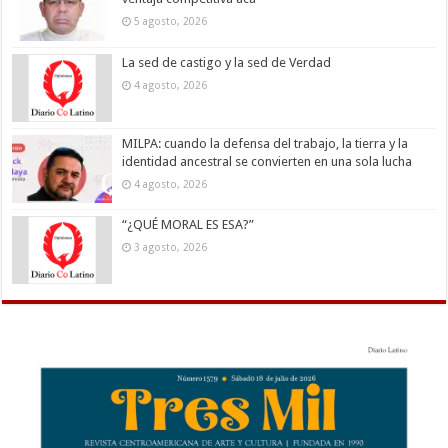
5 agosto, 2026
La sed de castigo y la sed de Verdad
4 agosto, 2026
MILPA: cuando la defensa del trabajo, la tierra y la
identidad ancestral se convierten en una sola lucha
4 agosto, 2026
“¿QUÉ MORAL ES ESA?”
3 agosto, 2026