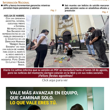
Click aqui para ver