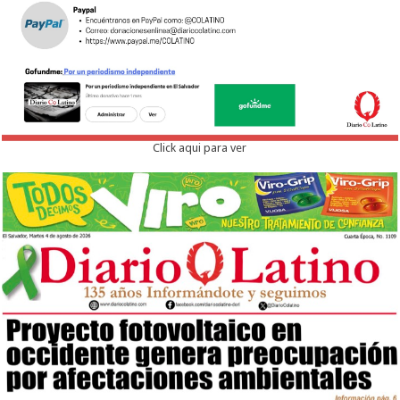
Click aqui para ver