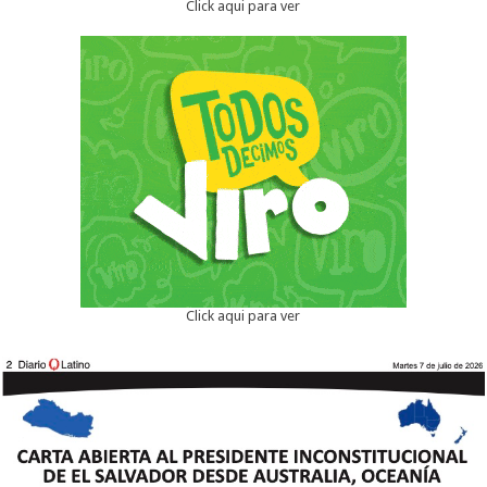
Click aqui para ver
Click aqui para ver