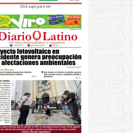
Click aqui para ver