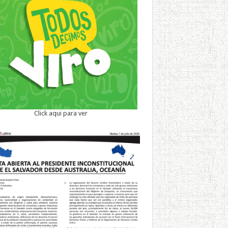
Click aqui para ver