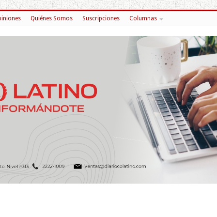
iniones
Quiénes Somos
Suscripciones
Columnas