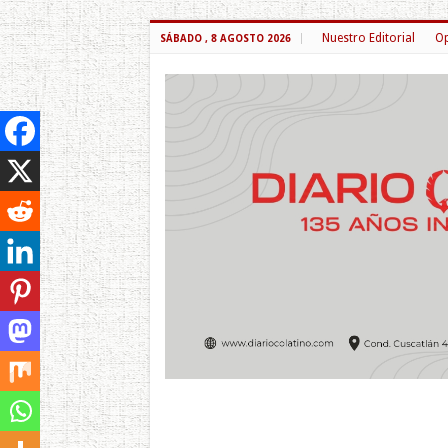
Nuestro Editorial
Op
SÁBADO , 8 AGOSTO 2026