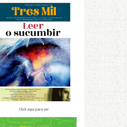
Click aqui para ver