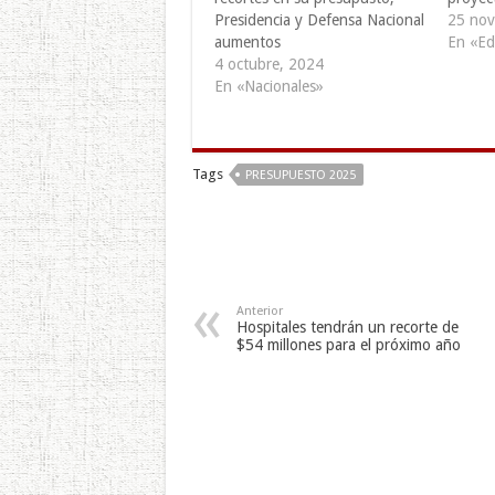
Presidencia y Defensa Nacional
25 nov
aumentos
En «Edi
4 octubre, 2024
En «Nacionales»
Tags
PRESUPUESTO 2025
Anterior
Hospitales tendrán un recorte de
$54 millones para el próximo año