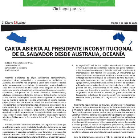
Click aqui para ver