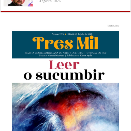
4 agosto, 2026