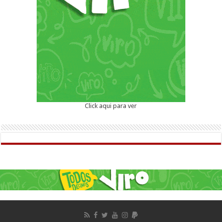
Click aqui para ver