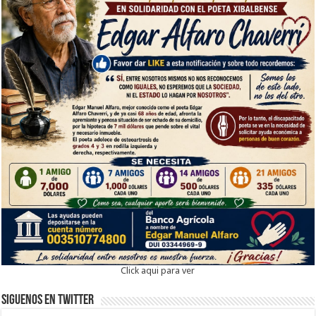
Click aqui para ver
Siguenos en twitter