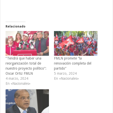
Relacionado
“Tendrá que haber una
FMLN promete “la
reorganización total de
renovación completa del
nuestro proyecto político”:
partido”
Oscar Ortiz FMLN
5 marzo, 2024
4 marzo, 2024
En «Nacionales»
En «Nacionales»