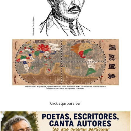
Click aqui para ver