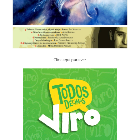
Click aqui para ver