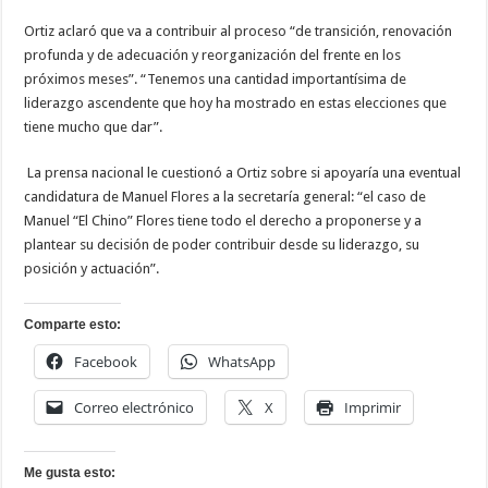
Ortiz aclaró que va a contribuir al proceso “de transición, renovación
profunda y de adecuación y reorganización del frente en los
próximos meses”. “Tenemos una cantidad importantísima de
liderazgo ascendente que hoy ha mostrado en estas elecciones que
tiene mucho que dar”.
La prensa nacional le cuestionó a Ortiz sobre si apoyaría una eventual
candidatura de Manuel Flores a la secretaría general: “el caso de
Manuel “El Chino” Flores tiene todo el derecho a proponerse y a
plantear su decisión de poder contribuir desde su liderazgo, su
posición y actuación”.
Comparte esto:
Facebook
WhatsApp
Correo electrónico
X
Imprimir
Me gusta esto: