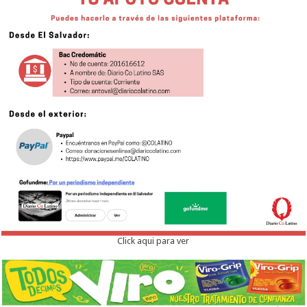
Click aqui para ver