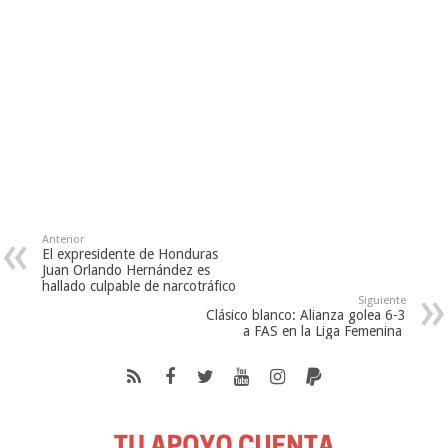
Anterior
El expresidente de Honduras
Juan Orlando Hernández es
hallado culpable de narcotráfico
Siguiente
Clásico blanco: Alianza golea 6-3
a FAS en la Liga Femenina