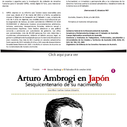
Click aqui para ver