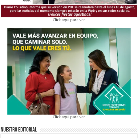
Click aqui para ver
Click aqui para ver
Nuestro Editorial