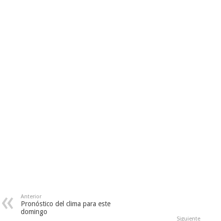
Anterior
Pronóstico del clima para este
domingo
Siguiente