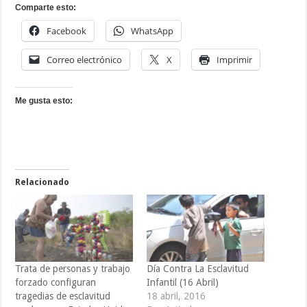
Comparte esto:
Facebook
WhatsApp
Correo electrónico
X
Imprimir
Me gusta esto:
Relacionado
Trata de personas y trabajo
Día Contra La Esclavitud
forzado configuran
Infantil (16 Abril)
tragedias de esclavitud
18 abril, 2016