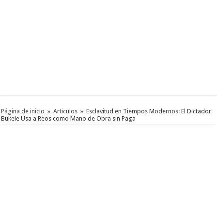
Página de inicio
»
Articulos
»
Esclavitud en Tiempos Modernos: El Dictador
Bukele Usa a Reos como Mano de Obra sin Paga