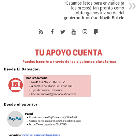
“Estamos listos para enviarlos (a
los presos) tan pronto como
obtengamos luz verde del
gobierno francés»: Nayib Bukele