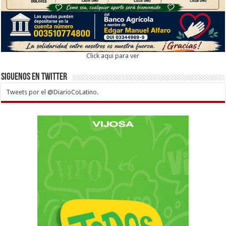
Click aqui para ver
Siguenos en twitter
Tweets por el @DiarioCoLatino.