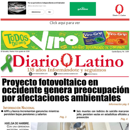
Click aqui para ver