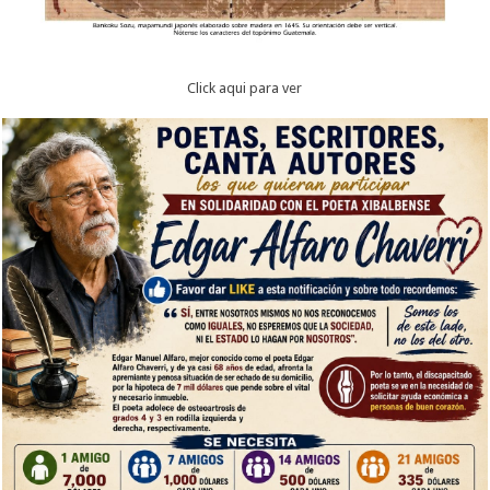
Click aqui para ver