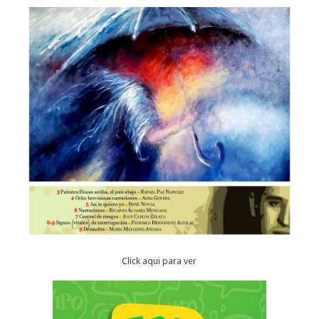
Click aqui para ver