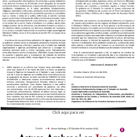
Click aqui para ver