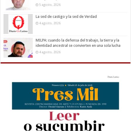
5 agosto, 2026
La sed de castigo y la sed de Verdad
4 agosto, 2026
MILPA: cuando la defensa del trabajo, la tierra y la
identidad ancestral se convierten en una sola lucha
4 agosto, 2026