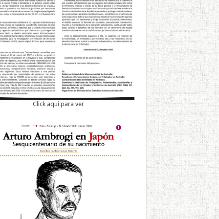
Click aqui para ver