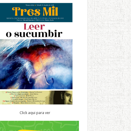
Click aqui para ver