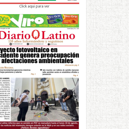
Click aqui para ver