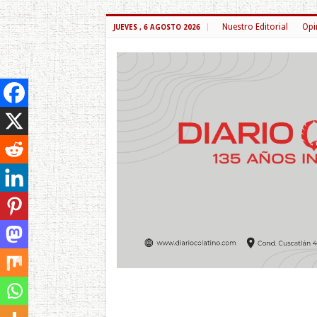
Nuestro Editorial
Opi
JUEVES , 6 AGOSTO 2026