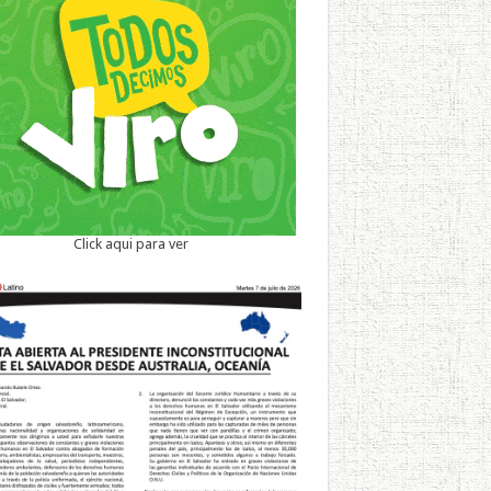
Click aqui para ver