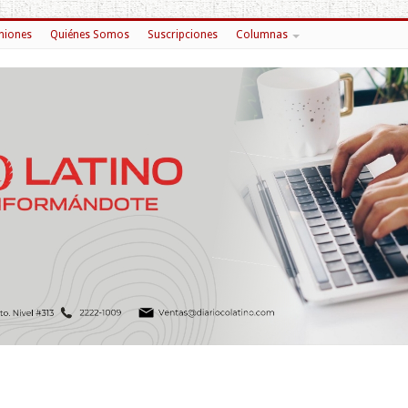
niones
Quiénes Somos
Suscripciones
Columnas