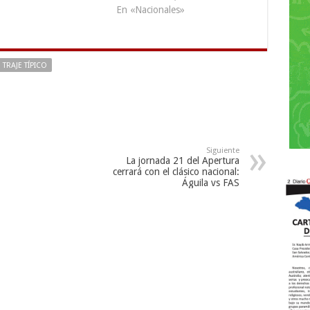
En «Nacionales»
TRAJE TÍPICO
Siguiente
La jornada 21 del Apertura
cerrará con el clásico nacional:
Águila vs FAS