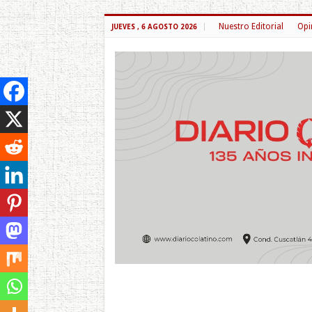
Nuestro Editorial
Opi
JUEVES , 6 AGOSTO 2026