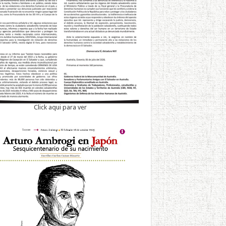
Click aqui para ver