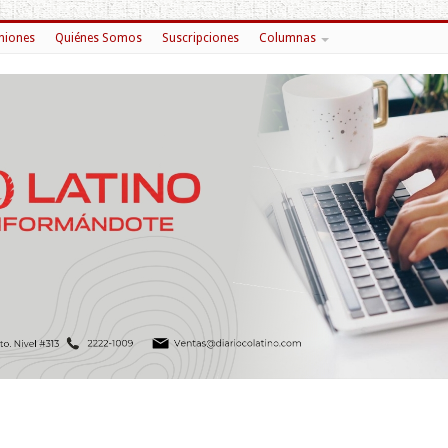
niones
Quiénes Somos
Suscripciones
Columnas