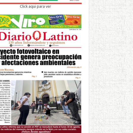
Click aqui para ver