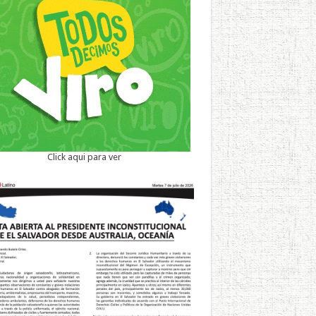
Click aqui para ver