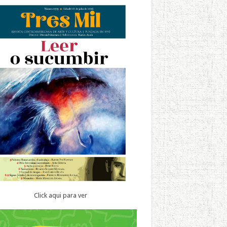
Click aqui para ver