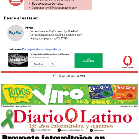
Click aqui para ver