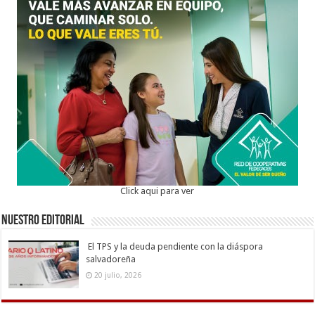
Click aqui para ver
Nuestro Editorial
El TPS y la deuda pendiente con la diáspora
salvadoreña
20 julio, 2026