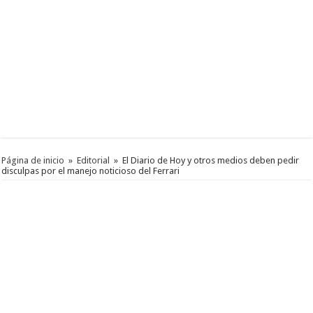
Página de inicio
»
Editorial
»
El Diario de Hoy y otros medios deben pedir
disculpas por el manejo noticioso del Ferrari