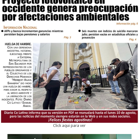
Click aqui para ver