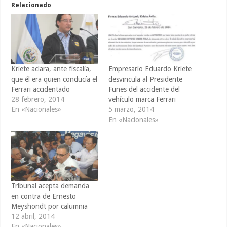
Relacionado
Kriete aclara, ante fiscalía,
Empresario Eduardo Kriete
que él era quien conducía el
desvincula al Presidente
Ferrari accidentado
Funes del accidente del
28 febrero, 2014
vehículo marca Ferrari
En «Nacionales»
5 marzo, 2014
En «Nacionales»
Tribunal acepta demanda
en contra de Ernesto
Meyshondt por calumnia
12 abril, 2014
En «Nacionales»