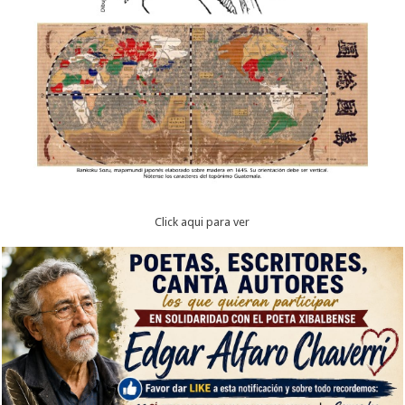
Click aqui para ver