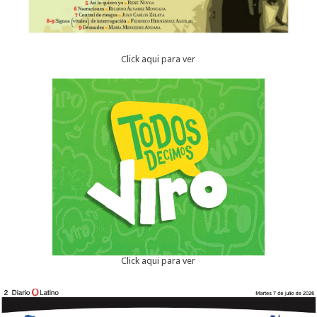
Click aqui para ver
Click aqui para ver