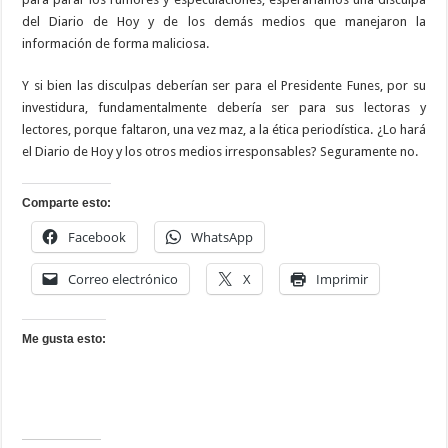
del Diario de Hoy y de los demás medios que manejaron la
información de forma maliciosa.
Y si bien las disculpas deberían ser para el Presidente Funes, por su
investidura, fundamentalmente debería ser para sus lectoras y
lectores, porque faltaron, una vez maz, a la ética periodística. ¿Lo hará
el Diario de Hoy y los otros medios irresponsables? Seguramente no.
Comparte esto:
Facebook
WhatsApp
Correo electrónico
X
Imprimir
Me gusta esto: