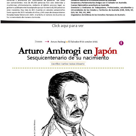
Click aqui para ver