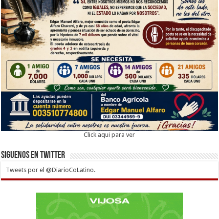
Click aqui para ver
Siguenos en twitter
Tweets por el @DiarioCoLatino.