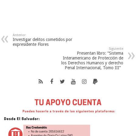
Anterior
Investigar delitos cometidos por
expresidente Flores
Siguiente
Presentan libro: “Sistema
Interamericano de Protección de
los Derechos Humanos y derecho
Penal Internacional, Tomo III”