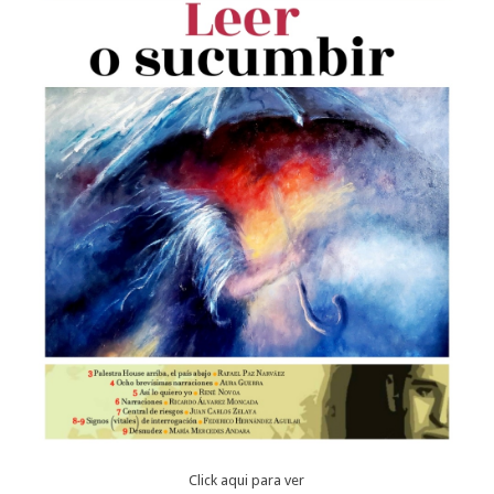
Click aqui para ver