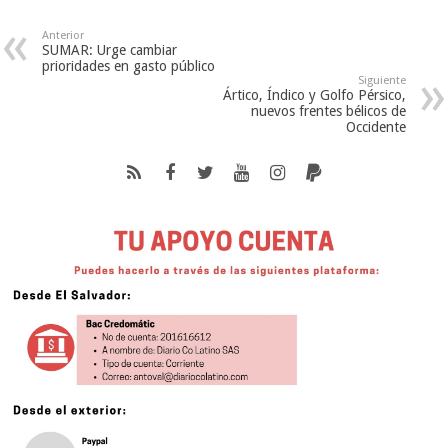
Anterior
SUMAR: Urge cambiar
prioridades en gasto público
Siguiente
Ártico, Índico y Golfo Pérsico,
nuevos frentes bélicos de
Occidente