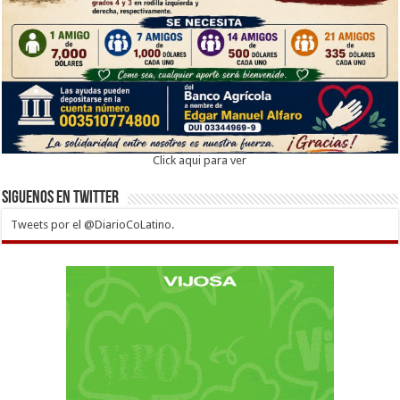
Click aqui para ver
Siguenos en twitter
Tweets por el @DiarioCoLatino.