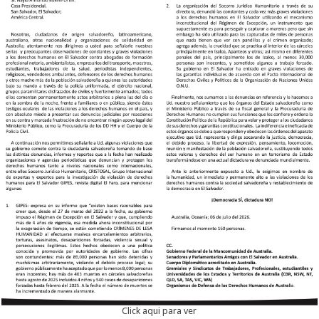
Click aqui para ver