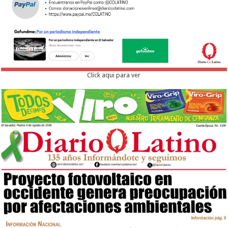
Click aqui para ver