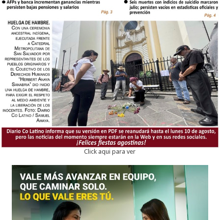
Click aqui para ver