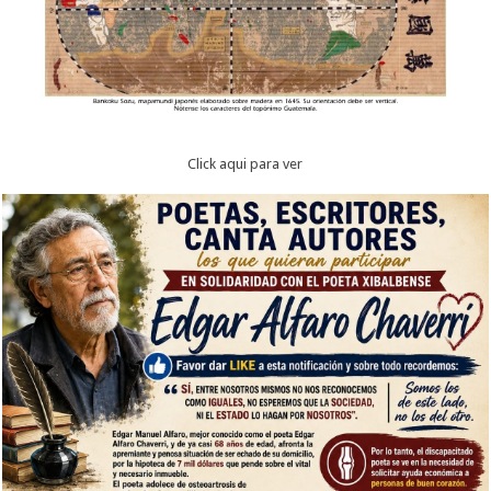
Click aqui para ver