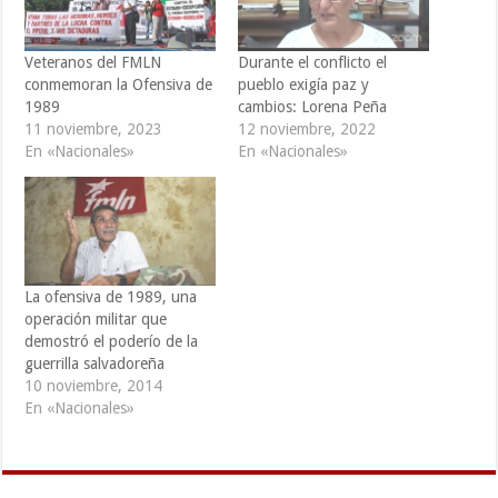
Veteranos del FMLN
Durante el conflicto el
conmemoran la Ofensiva de
pueblo exigía paz y
1989
cambios: Lorena Peña
11 noviembre, 2023
12 noviembre, 2022
En «Nacionales»
En «Nacionales»
La ofensiva de 1989, una
operación militar que
demostró el poderío de la
guerrilla salvadoreña
10 noviembre, 2014
En «Nacionales»