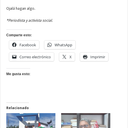
Ojalá hagan algo.
*Periodista y activista social.
Comparte esto:
Facebook
WhatsApp
Correo electrónico
X
Imprimir
Me gusta esto:
Relacionado