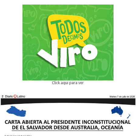
Click aqui para ver