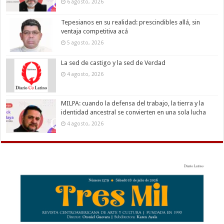
6 agosto, 2026
Tepesianos en su realidad: prescindibles allá, sin
ventaja competitiva acá
5 agosto, 2026
La sed de castigo y la sed de Verdad
4 agosto, 2026
MILPA: cuando la defensa del trabajo, la tierra y la
identidad ancestral se convierten en una sola lucha
4 agosto, 2026