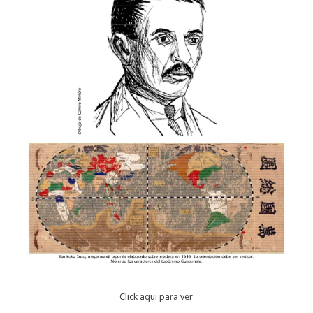
Click aqui para ver