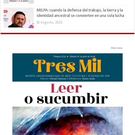
MILPA: cuando la defensa del trabajo, la tierra y la
identidad ancestral se convierten en una sola lucha
4 agosto, 2026