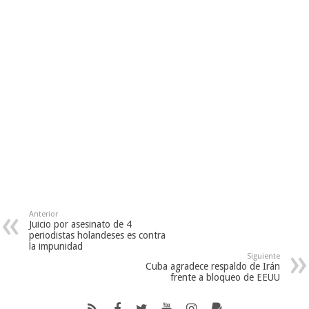
Anterior
Juicio por asesinato de 4
periodistas holandeses es contra
la impunidad
Siguiente
Cuba agradece respaldo de Irán
frente a bloqueo de EEUU