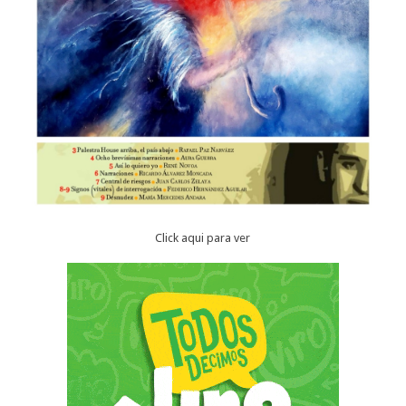
Click aqui para ver