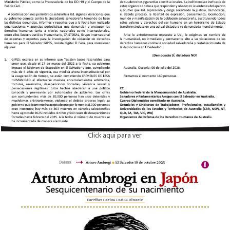
Click aqui para ver