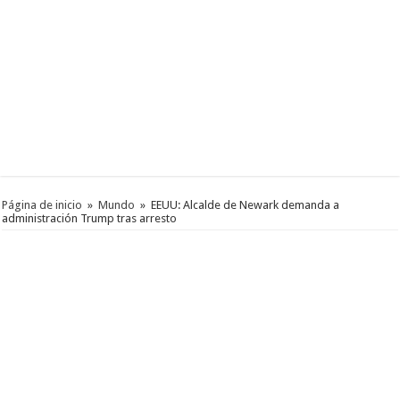
Página de inicio
»
Mundo
»
EEUU: Alcalde de Newark demanda a
administración Trump tras arresto