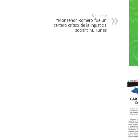
Siguiente
“Monseñor Romero fue un
certero crítico de la injusticia
social”: M. Funes