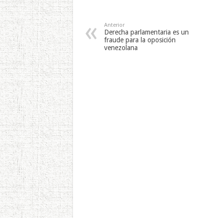
Anterior
Derecha parlamentaria es un
fraude para la oposición
venezolana