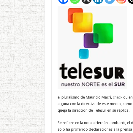
el pluralismo de Mauricio Macri,
check
quien 
alguna con la directiva de este medio, como
queja la dirección de Telesur en su réplica.
Se refiere en la nota a Hernán Lombardi, el 
sólo ha proferido declaraciones a la prensa s