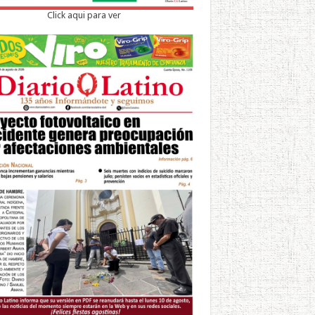
Click aqui para ver