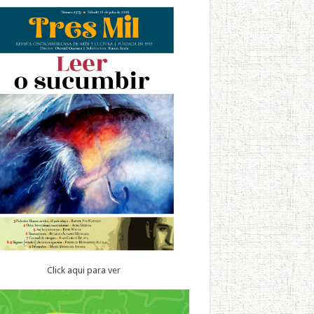
Click aqui para ver