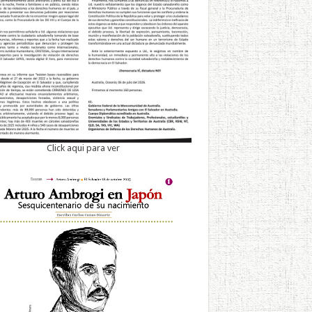
Click aqui para ver