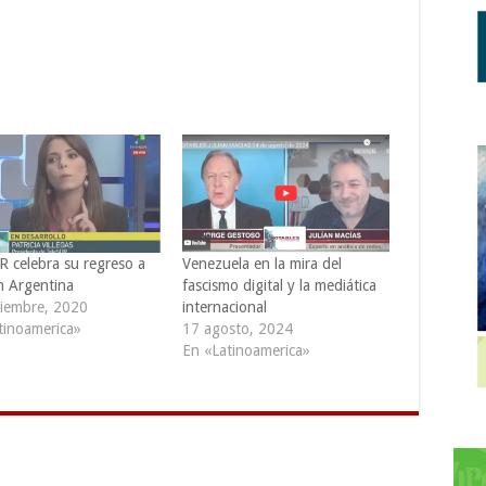
R celebra su regreso a
Venezuela en la mira del
 Argentina
fascismo digital y la mediática
iembre, 2020
internacional
tinoamerica»
17 agosto, 2024
En «Latinoamerica»