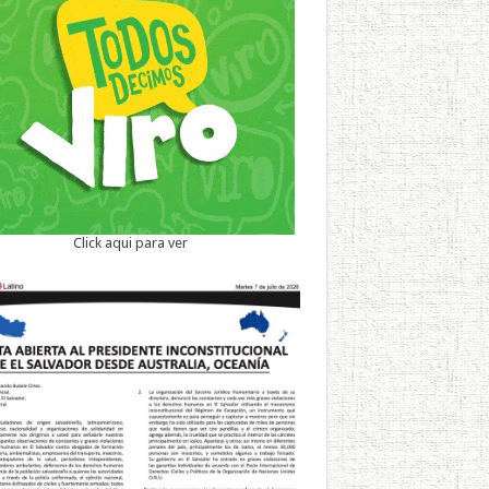
Click aqui para ver