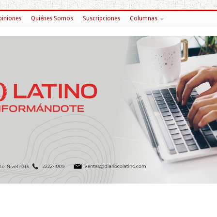
iniones
Quiénes Somos
Suscripciones
Columnas