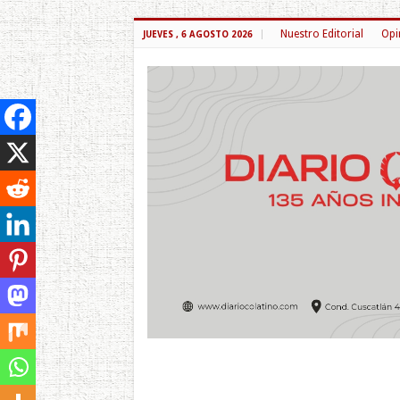
Nuestro Editorial
Opi
JUEVES , 6 AGOSTO 2026