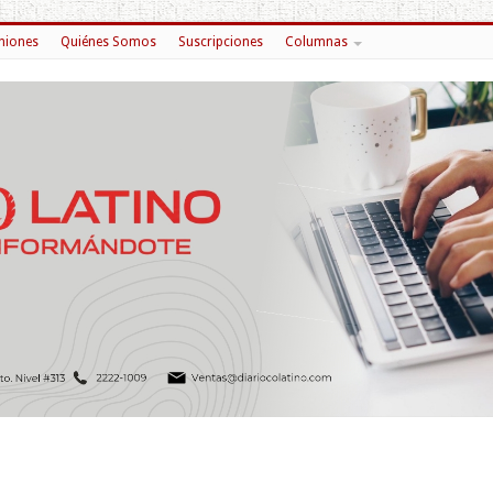
niones
Quiénes Somos
Suscripciones
Columnas