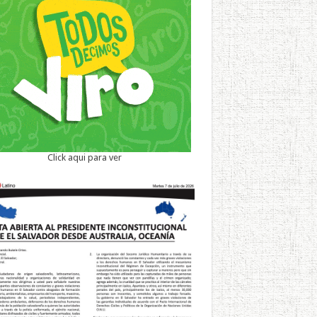
Click aqui para ver