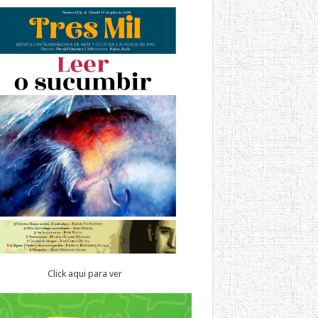
Click aqui para ver