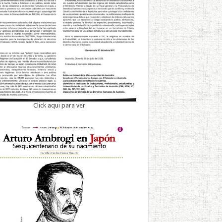
Click aqui para ver