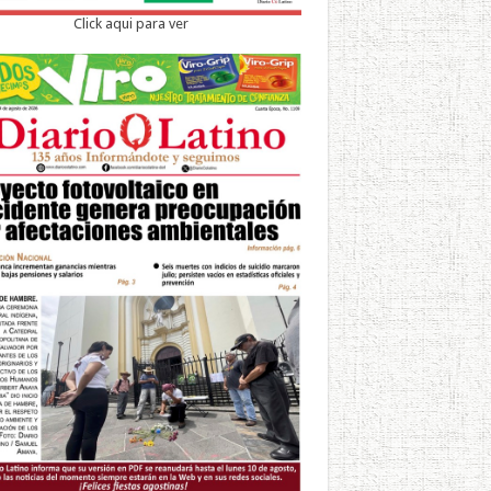
Click aqui para ver