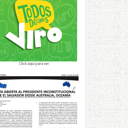
Click aqui para ver