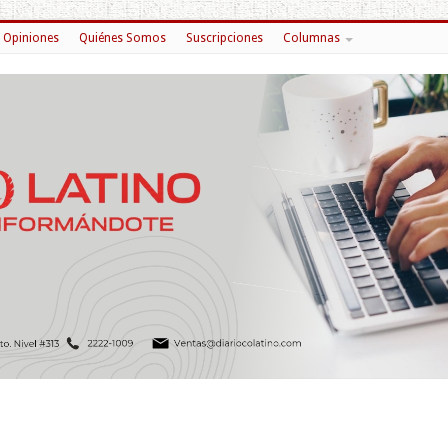
Opiniones
Quiénes Somos
Suscripciones
Columnas