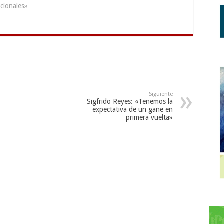
cionales»
Siguiente
Sigfrido Reyes: «Tenemos la
expectativa de un gane en
primera vuelta»