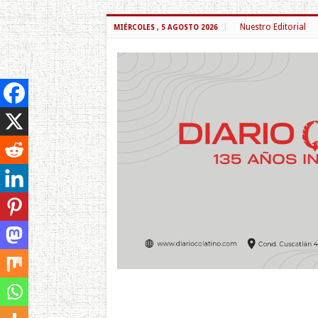
Nuestro Editorial
MIÉRCOLES , 5 AGOSTO 2026