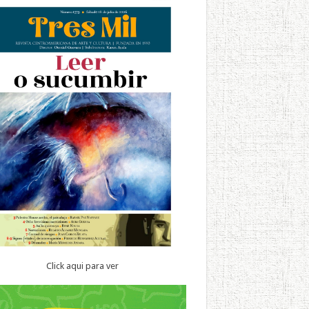
Click aqui para ver