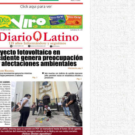
Click aqui para ver