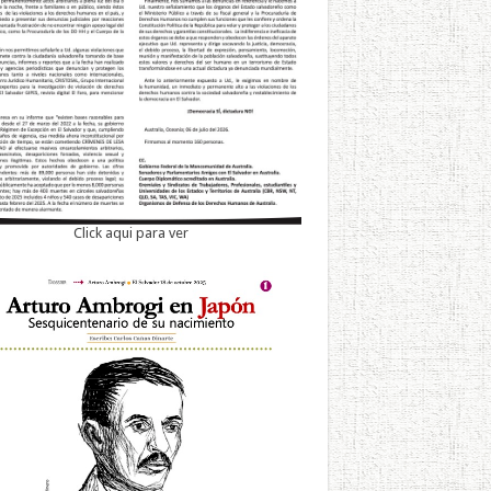
Click aqui para ver