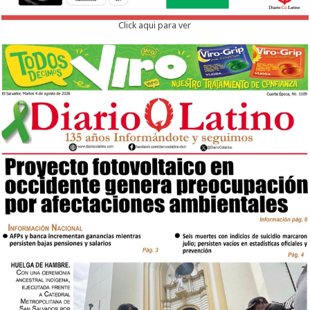
Click aqui para ver