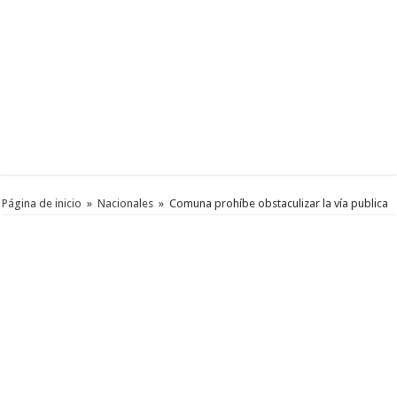
Página de inicio
»
Nacionales
»
Comuna prohíbe obstaculizar la vía publica