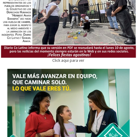
Click aqui para ver