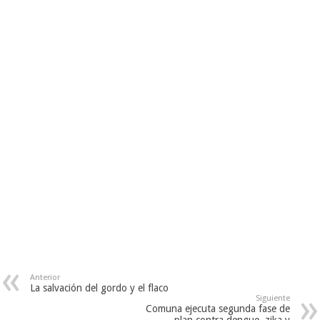
Anterior
La salvación del gordo y el flaco
Siguiente
Comuna ejecuta segunda fase de