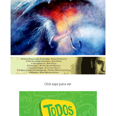
Click aqui para ver