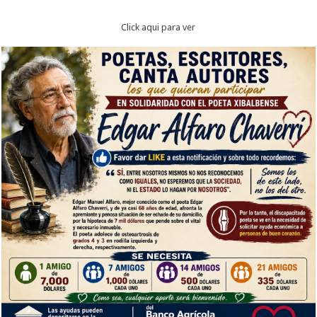
Click aqui para ver