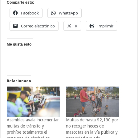
Comparte esto:
Facebook
WhatsApp
Correo electrónico
X
Imprimir
Me gusta esto:
Relacionado
Asamblea avala incrementar
Multas de hasta $2,190 por
multas de tránsito y
no recoger heces de
prohíbe totalmente el
mascotas en la vía pública y