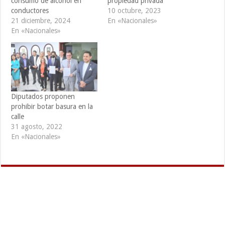
consumo de alcohol en
propiedad privada
conductores
10 octubre, 2023
21 diciembre, 2024
En «Nacionales»
En «Nacionales»
Diputados proponen
prohibir botar basura en la
calle
31 agosto, 2022
En «Nacionales»