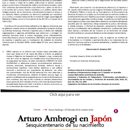
Click aqui para ver