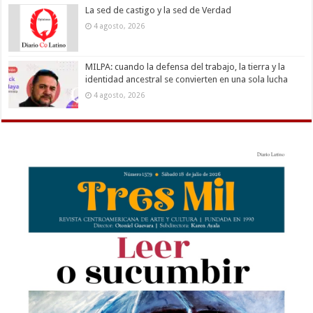
La sed de castigo y la sed de Verdad
4 agosto, 2026
MILPA: cuando la defensa del trabajo, la tierra y la
identidad ancestral se convierten en una sola lucha
4 agosto, 2026