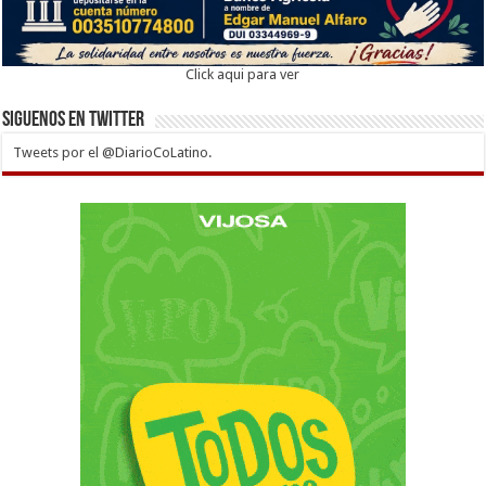
Click aqui para ver
Siguenos en twitter
Tweets por el @DiarioCoLatino.