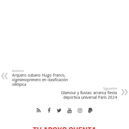
Anterior
Arquero cubano Hugo Franco,
vigesimoprimero en clasificación
olímpica
Siguiente
Glamour y lluvias: arranca fiesta
deportiva universal París 2024