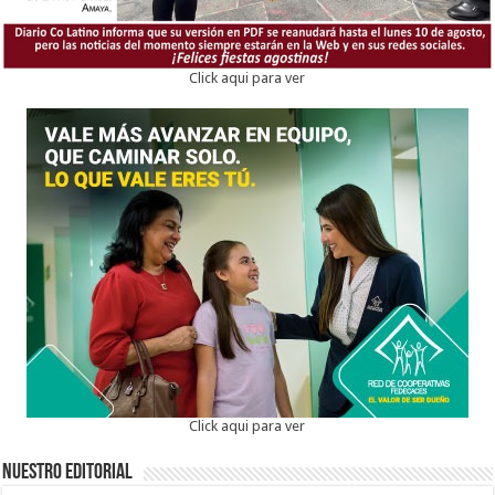
Click aqui para ver
Click aqui para ver
Nuestro Editorial