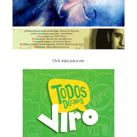
Click aqui para ver