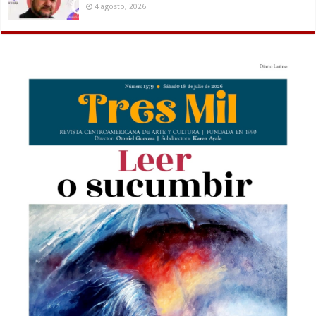
4 agosto, 2026