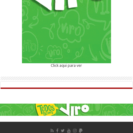
Click aqui para ver