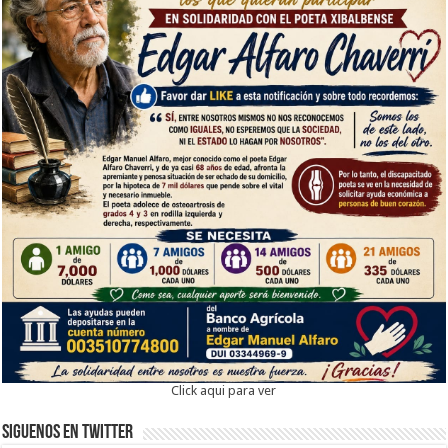
Click aqui para ver
Siguenos en twitter