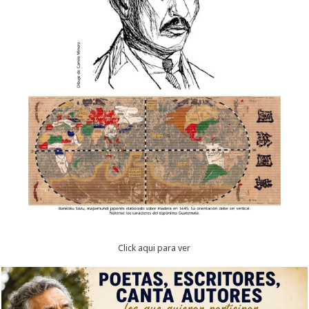
Click aqui para ver