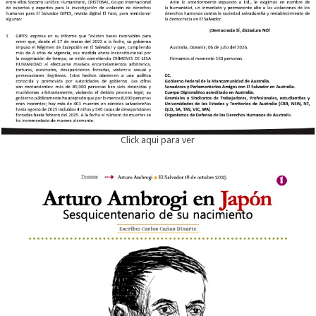
Click aqui para ver