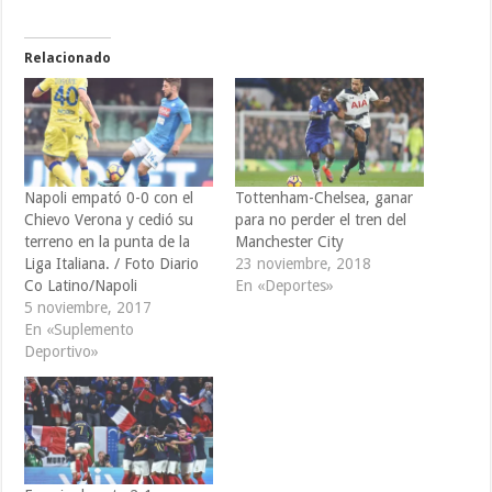
Relacionado
Napoli empató 0-0 con el
Tottenham-Chelsea, ganar
Chievo Verona y cedió su
para no perder el tren del
terreno en la punta de la
Manchester City
Liga Italiana. / Foto Diario
23 noviembre, 2018
Co Latino/Napoli
En «Deportes»
5 noviembre, 2017
En «Suplemento
Deportivo»