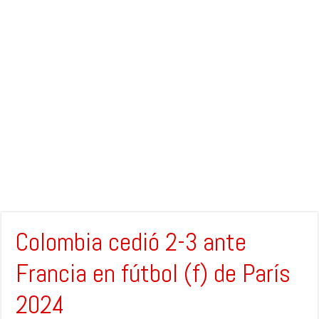
Colombia cedió 2-3 ante
Francia en fútbol (f) de París
2024