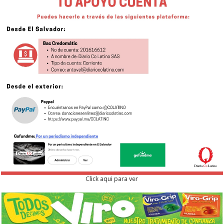
Click aqui para ver