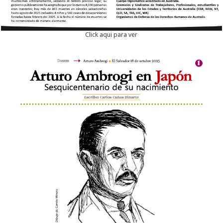
Click aqui para ver