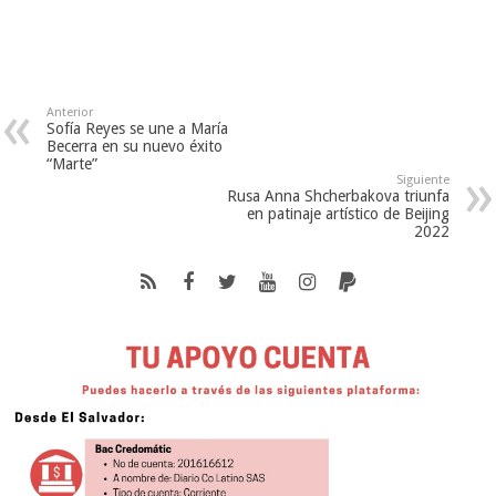
Anterior
Sofía Reyes se une a María
Becerra en su nuevo éxito
“Marte”
Siguiente
Rusa Anna Shcherbakova triunfa
en patinaje artístico de Beijing
2022