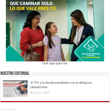
Click aqui para ver
Nuestro Editorial
El TPS y la deuda pendiente con la diáspora
salvadoreña
20 julio, 2026