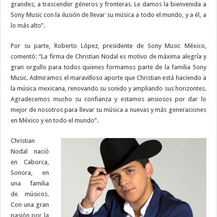
grandes, a trascender géneros y fronteras. Le damos la bienvenida a
Sony Music con la ilusión de llevar su música a todo el mundo, y a él, a
lo más alto”.
Por su parte, Roberto López, presidente de Sony Music México,
comentó: “La firma de Christian Nodal es motivo de máxima alegría y
gran orgullo para todos quienes formamos parte de la familia Sony
Music. Admiramos el maravilloso aporte que Christian está haciendo a
la música mexicana, renovando su sonido y ampliando sus horizontes.
Agradecemos mucho su confianza y estamos ansiosos por dar lo
mejor de nosotros para llevar su música a nuevas y más generaciones
en México y en todo el mundo”.
Christian
Nodal nació
en Caborca,
Sonora, en
una familia
de músicos.
Con una gran
pasión por la