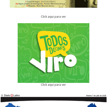
Click aqui para ver
Click aqui para ver