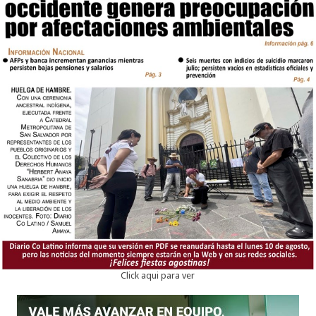
Click aqui para ver