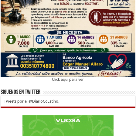
Click aqui para ver
Siguenos en twitter
Tweets por el @DiarioCoLatino.