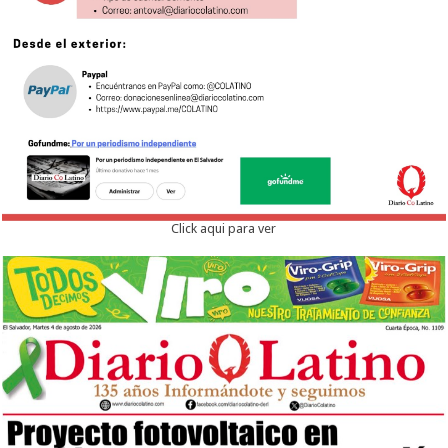
Click aqui para ver