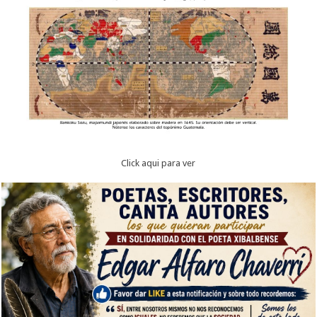
Click aqui para ver