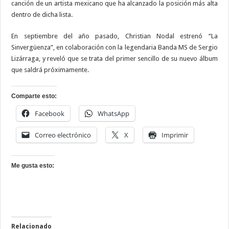
canción de un artista mexicano que ha alcanzado la posición más alta
dentro de dicha lista.
En septiembre del año pasado, Christian Nodal estrenó “La
Sinvergüenza”, en colaboración con la legendaria Banda MS de Sergio
Lizárraga, y reveló que se trata del primer sencillo de su nuevo álbum
que saldrá próximamente.
Comparte esto:
Facebook
WhatsApp
Correo electrónico
X
Imprimir
Me gusta esto:
Relacionado