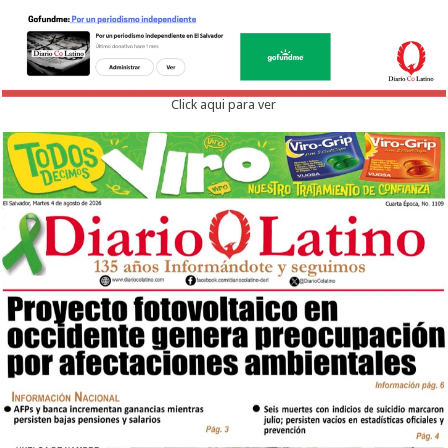
Click aqui para ver