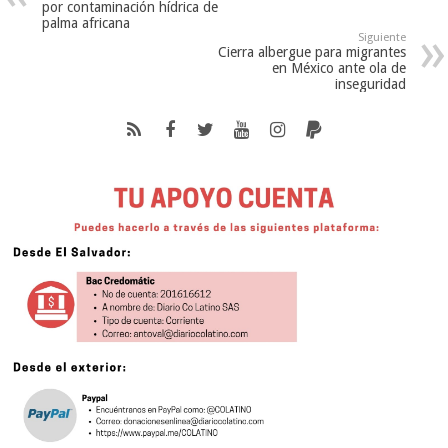
por contaminación hídrica de
palma africana
Siguiente
Cierra albergue para migrantes
en México ante ola de
inseguridad