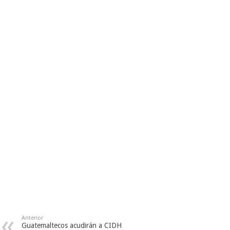
Anterior
Guatemaltecos acudirán a CIDH