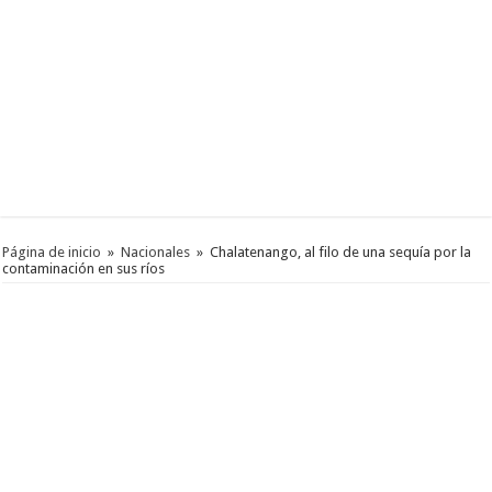
Página de inicio
»
Nacionales
»
Chalatenango, al filo de una sequía por la
contaminación en sus ríos