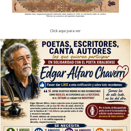
Click aqui para ver