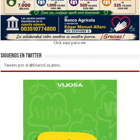
Click aqui para ver
Siguenos en twitter
Tweets por el @DiarioCoLatino.