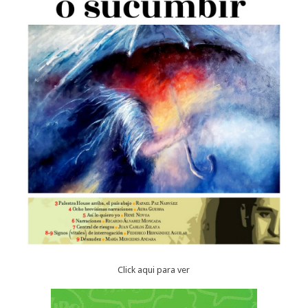
Click aqui para ver