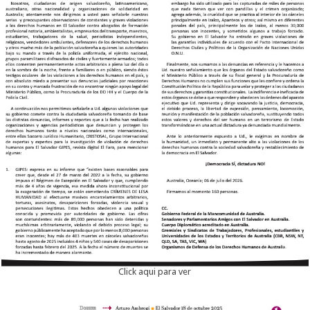
Click aqui para ver