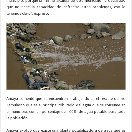
municipio; porque la misma alcaldía de este municipio ha declarado
que no tiene la capacidad de enfrentar estos problemas, eso lo
tenemos claro”, expresó.
Amaya comentó que se encuentran
trabajando en el rescate del río
Tamulasco que es el principal tributario del agua que se consume en
el municipio, con un porcentaje del
60%, de agua potable para toda
la población.
Amaya explicó que existe una planta potabilizadora de agua que es