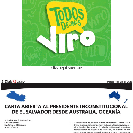
Click aqui para ver