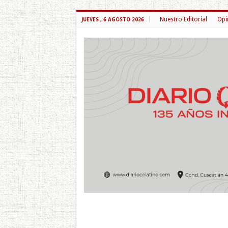
Nuestro Editorial
Opi
JUEVES , 6 AGOSTO 2026