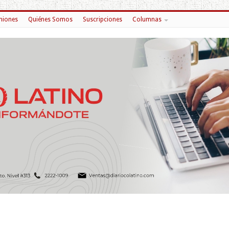
niones
Quiénes Somos
Suscripciones
Columnas