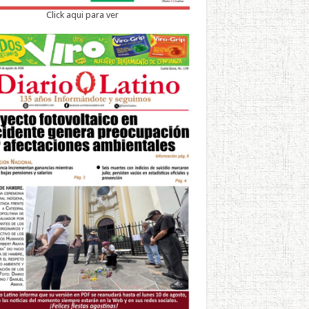
Click aqui para ver