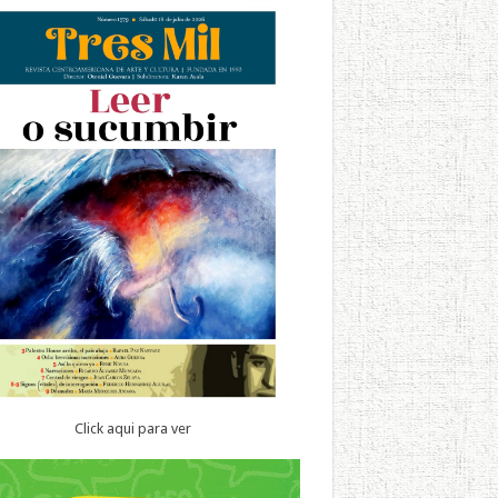
Click aqui para ver