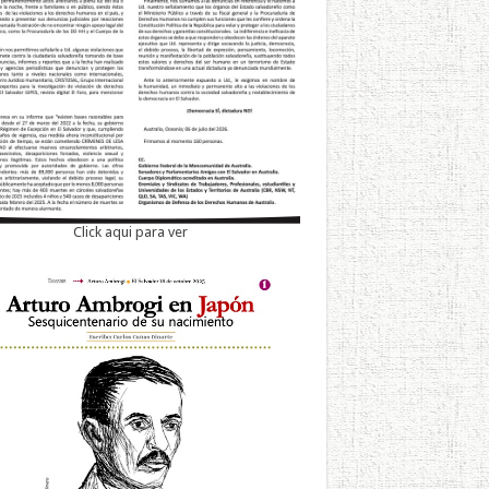
Click aqui para ver