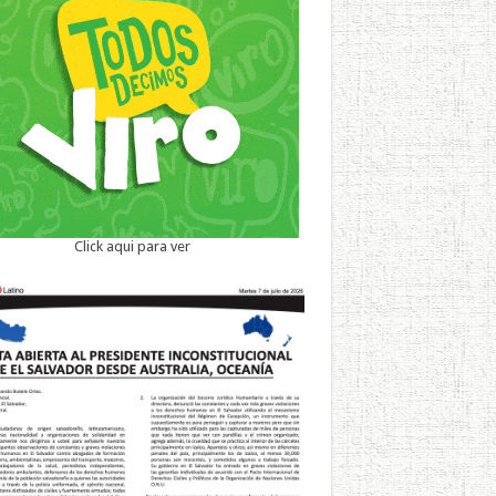
Click aqui para ver