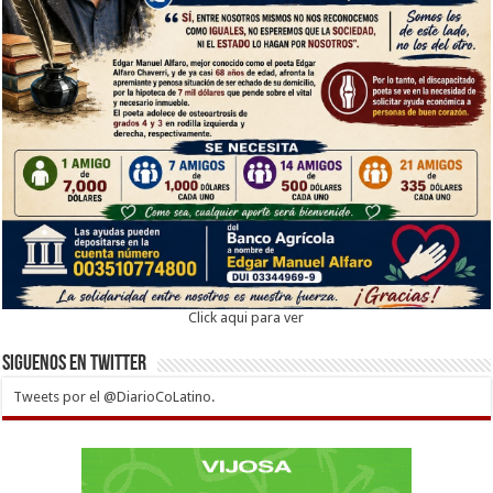
Click aqui para ver
Siguenos en twitter
Tweets por el @DiarioCoLatino.