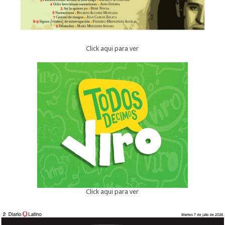
Click aqui para ver
Click aqui para ver