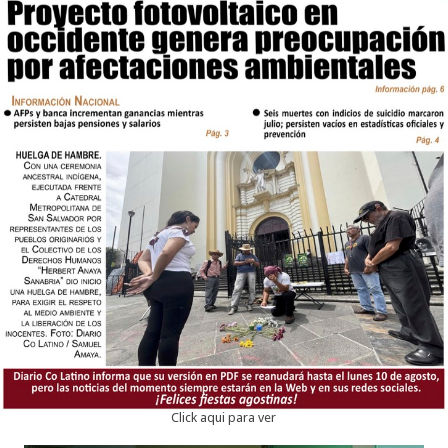
Click aqui para ver