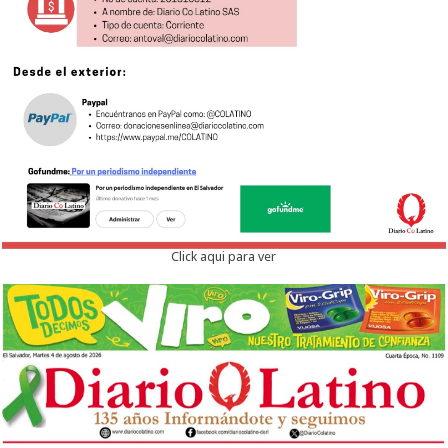
Click aqui para ver