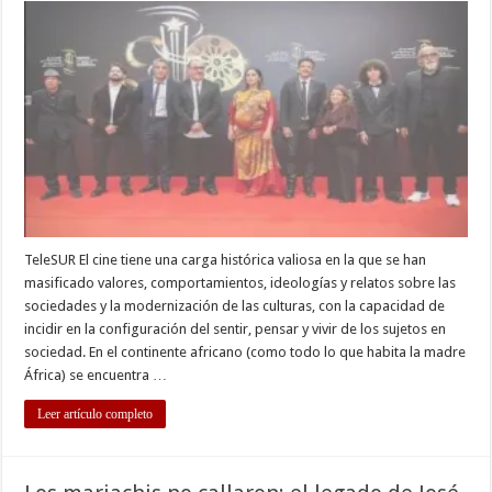
de
Cine
de
Marrakech
TeleSUR El cine tiene una carga histórica valiosa en la que se han
masificado valores, comportamientos, ideologías y relatos sobre las
sociedades y la modernización de las culturas, con la capacidad de
incidir en la configuración del sentir, pensar y vivir de los sujetos en
sociedad. En el continente africano (como todo lo que habita la madre
África) se encuentra …
Leer artículo completo