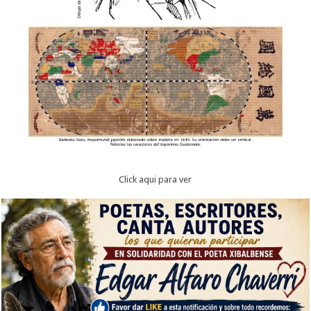
Click aqui para ver