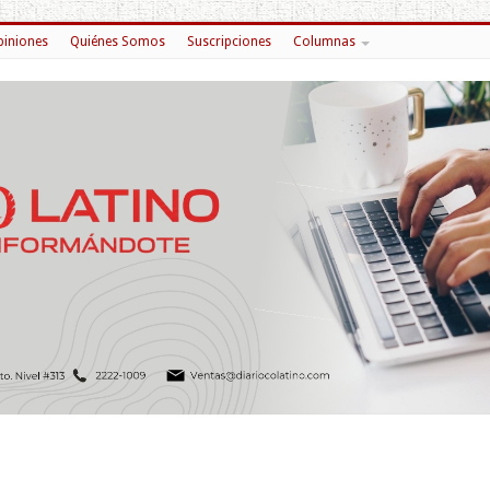
iniones
Quiénes Somos
Suscripciones
Columnas