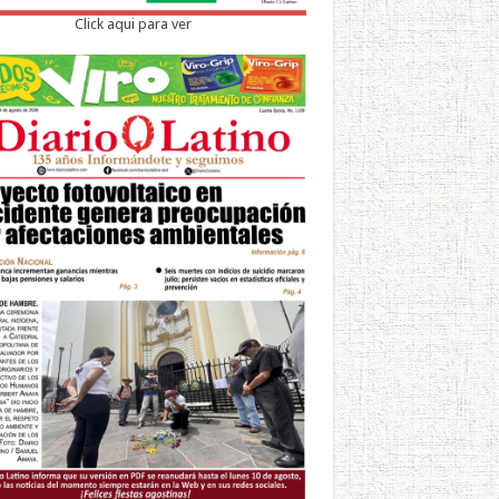
Click aqui para ver