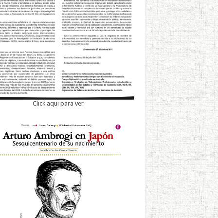
Click aqui para ver