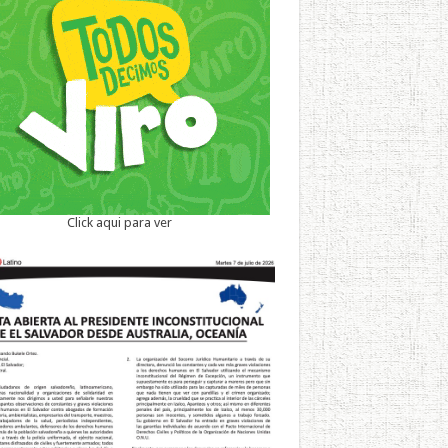
Click aqui para ver