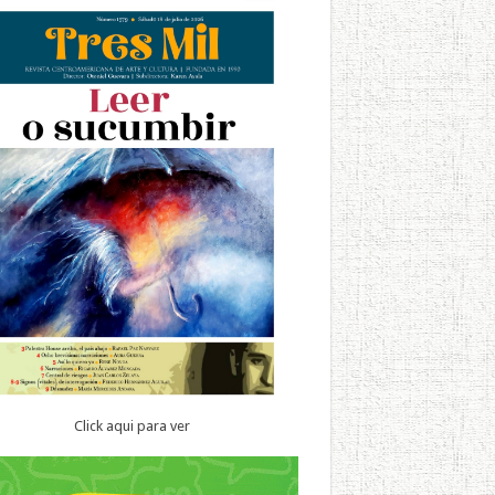
Click aqui para ver