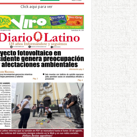
Click aqui para ver