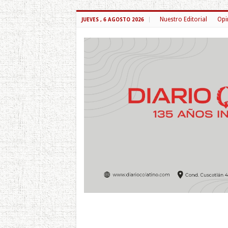
Nuestro Editorial
Opi
JUEVES , 6 AGOSTO 2026