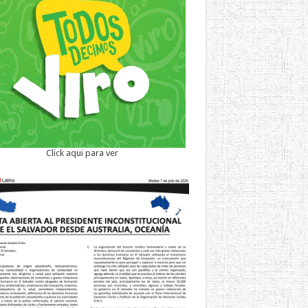
Click aqui para ver