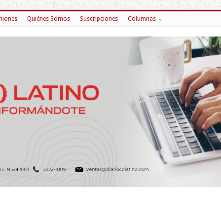
niones
Quiénes Somos
Suscripciones
Columnas