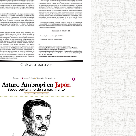
Click aqui para ver