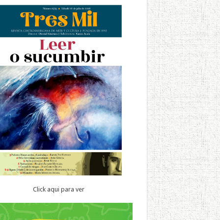
Click aqui para ver