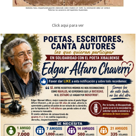
Click aqui para ver