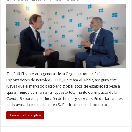
TeleSUR El secretario general de la Organización de Países
Exportadores de Petróleo (OPEP), Haitham Al-Ghais, aseguró este
jueves que el mercado petrolero global goza de estabilidad pese a
que el mundo aún no se ha repuesto totalmente del impacto de la
Covid-19 sobre la producción de bienes y servicios. En declaraciones
exclusivas a la multiestatal teleSUR, ofrecidas en el contexto …
Leer artículo completo