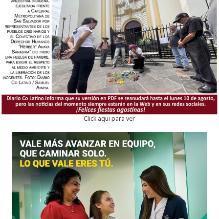
Click aqui para ver