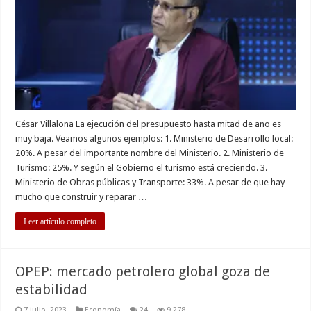
César Villalona La ejecución del presupuesto hasta mitad de año es
muy baja. Veamos algunos ejemplos: 1. Ministerio de Desarrollo local:
20%. A pesar del importante nombre del Ministerio. 2. Ministerio de
Turismo: 25%. Y según el Gobierno el turismo está creciendo. 3.
Ministerio de Obras públicas y Transporte: 33%. A pesar de que hay
mucho que construir y reparar …
Leer artículo completo
OPEP: mercado petrolero global goza de
estabilidad
7 julio, 2023
Economía
24
9,278