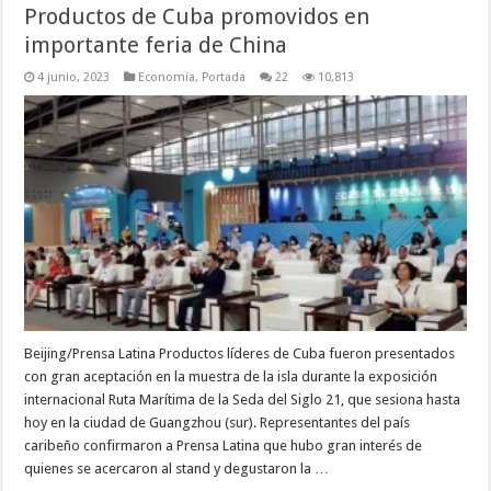
Productos de Cuba promovidos en
importante feria de China
4 junio, 2023
Economía
,
Portada
22
10,813
Beijing/Prensa Latina Productos líderes de Cuba fueron presentados
con gran aceptación en la muestra de la isla durante la exposición
internacional Ruta Marítima de la Seda del Siglo 21, que sesiona hasta
hoy en la ciudad de Guangzhou (sur). Representantes del país
caribeño confirmaron a Prensa Latina que hubo gran interés de
quienes se acercaron al stand y degustaron la …