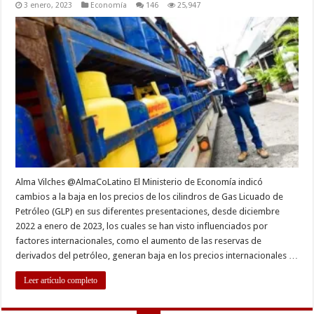
3 enero, 2023
Economía
146
25,947
Alma Vilches @AlmaCoLatino El Ministerio de Economía indicó
cambios a la baja en los precios de los cilindros de Gas Licuado de
Petróleo (GLP) en sus diferentes presentaciones, desde diciembre
2022 a enero de 2023, los cuales se han visto influenciados por
factores internacionales, como el aumento de las reservas de
derivados del petróleo, generan baja en los precios internacionales …
Leer artículo completo