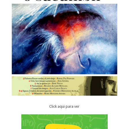
Click aqui para ver