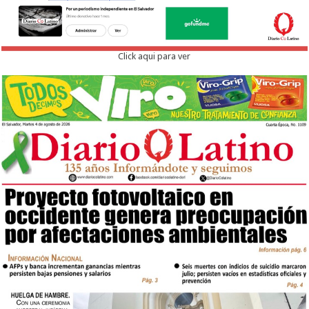
Click aqui para ver