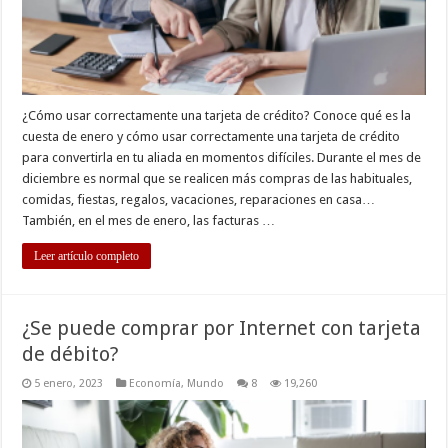
¿Cómo usar correctamente una tarjeta de crédito? Conoce qué es la
cuesta de enero y cómo usar correctamente una tarjeta de crédito
para convertirla en tu aliada en momentos difíciles. Durante el mes de
diciembre es normal que se realicen más compras de las habituales,
comidas, fiestas, regalos, vacaciones, reparaciones en casa…
También, en el mes de enero, las facturas …
Leer artículo completo
¿Se puede comprar por Internet con tarjeta
de débito?
5 enero, 2023
Economía
,
Mundo
8
19,260