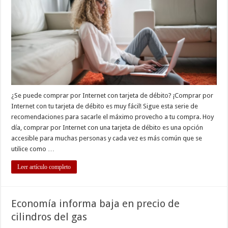
¿Se puede comprar por Internet con tarjeta de débito? ¡Comprar por
Internet con tu tarjeta de débito es muy fácil! Sigue esta serie de
recomendaciones para sacarle el máximo provecho a tu compra. Hoy
día, comprar por Internet con una tarjeta de débito es una opción
accesible para muchas personas y cada vez es más común que se
utilice como …
Leer artículo completo
Economía informa baja en precio de
cilindros del gas