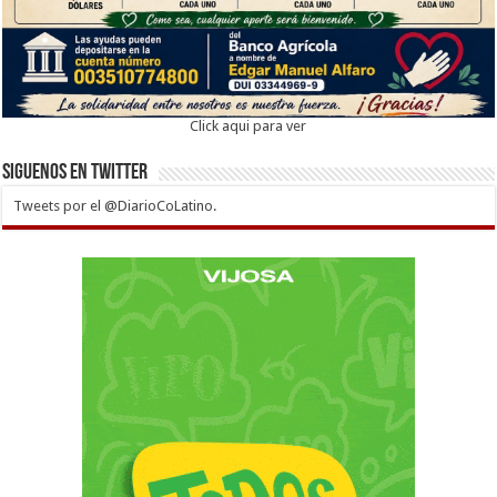
Click aqui para ver
Siguenos en twitter
Tweets por el @DiarioCoLatino.