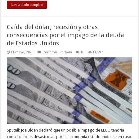
Leer artículo completo
Caída del dólar, recesión y otras
consecuencias por el impago de la deuda
de Estados Unidos
11 mayo, 2023
Economía
,
Portada
16
11,597
Sputnik Joe Biden declaró que un posible impago de EEUU tendría
consecuencias desastrosas para la economía estadounidense en caso