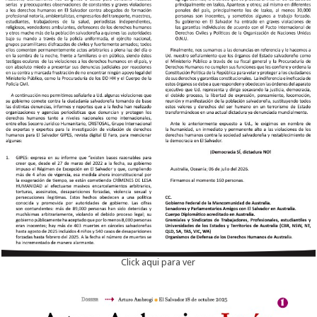
Click aqui para ver