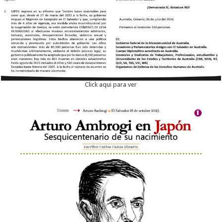
Click aqui para ver