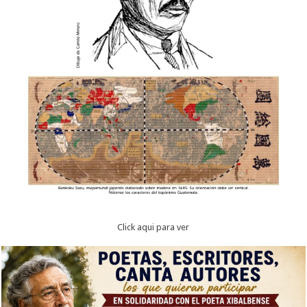
Click aqui para ver