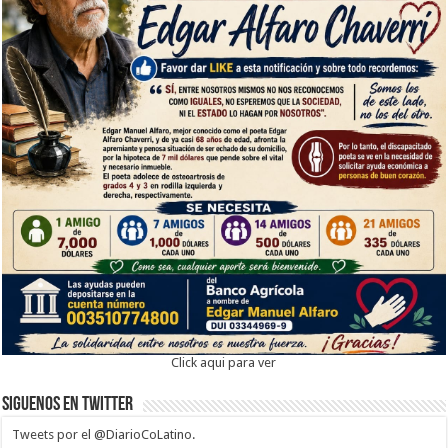
Click aqui para ver
Siguenos en twitter
Tweets por el @DiarioCoLatino.