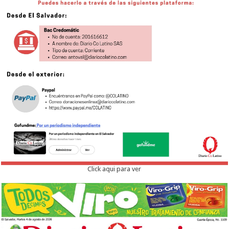
Click aqui para ver