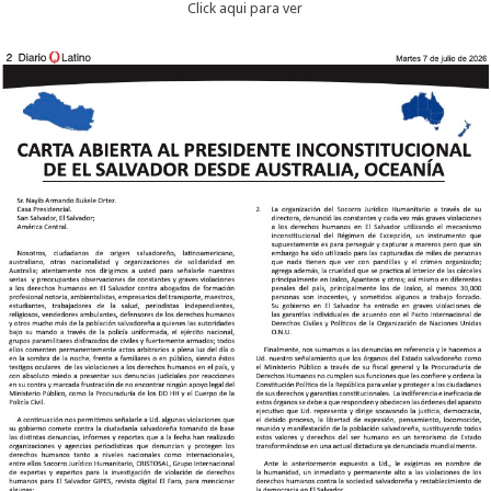
Click aqui para ver