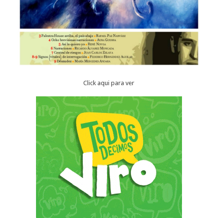
Click aqui para ver