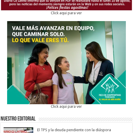
Click aqui para ver
Click aqui para ver
Nuestro Editorial
El TPS y la deuda pendiente con la diáspora