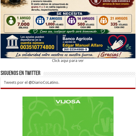
Click aqui para ver
Siguenos en twitter
Tweets por el @DiarioCoLatino.