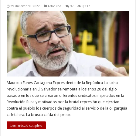
29 diciembre, 2022
Articulos
97
9,237
Mauricio Funes Cartagena Expresidente de la República La lucha
revolucionaria en El Salvador se remonta a los años 20 del siglo
pasado en los que se crearon diferentes sindicatos inspirados en la
Revolución Rusa y motivados por la brutal represión que ejercían
contra el pueblo los cuerpos de seguridad al servicio de la oligarquía
cafetalera. La brusca caída del precio …
Leer artículo completo