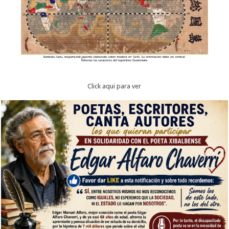
Click aqui para ver