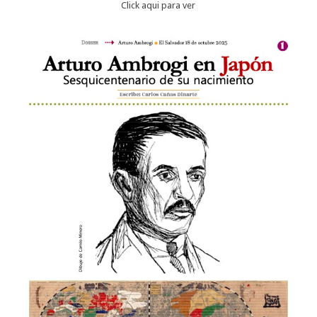
Click aqui para ver