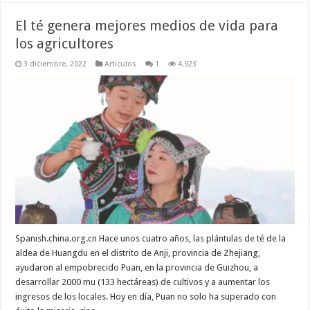
El té genera mejores medios de vida para
los agricultores
3 diciembre, 2022
Articulos
1
4,923
Spanish.china.org.cn Hace unos cuatro años, las plántulas de té de la
aldea de Huangdu en el distrito de Anji, provincia de Zhejiang,
ayudaron al empobrecido Puan, en la provincia de Guizhou, a
desarrollar 2000 mu (133 hectáreas) de cultivos y a aumentar los
ingresos de los locales. Hoy en día, Puan no solo ha superado con