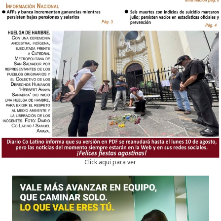
Click aqui para ver