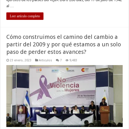
al …
Leer artículo completo
Cómo construimos el camino del cambio a
partir del 2009 y por qué estamos a un solo
paso de perder estos avances?
23 enero, 2023
Articulos
7
9,483