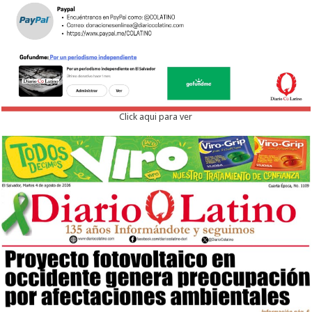
Click aqui para ver