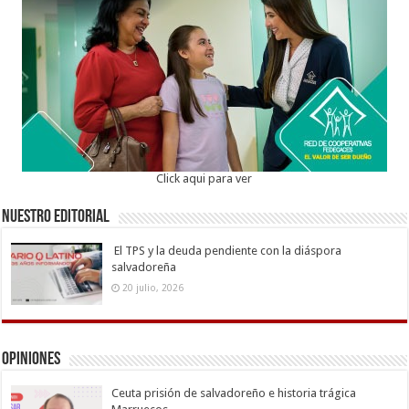
Click aqui para ver
Nuestro Editorial
El TPS y la deuda pendiente con la diáspora
salvadoreña
20 julio, 2026
Opiniones
Ceuta prisión de salvadoreño e historia trágica