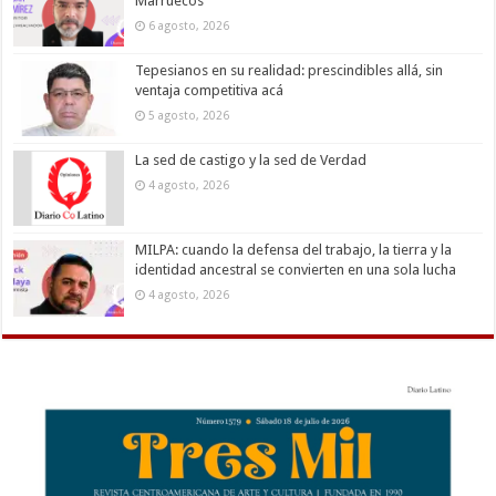
Marruecos
6 agosto, 2026
Tepesianos en su realidad: prescindibles allá, sin
ventaja competitiva acá
5 agosto, 2026
La sed de castigo y la sed de Verdad
4 agosto, 2026
MILPA: cuando la defensa del trabajo, la tierra y la
identidad ancestral se convierten en una sola lucha
4 agosto, 2026