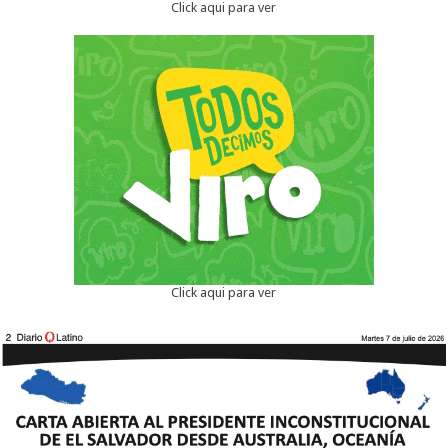
Click aqui para ver
Click aqui para ver