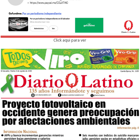
Click aqui para ver