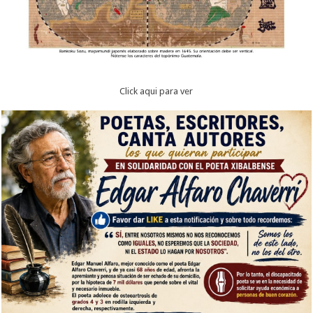
Click aqui para ver