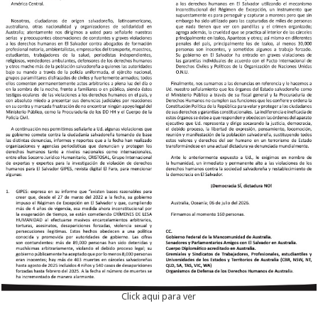
Click aqui para ver