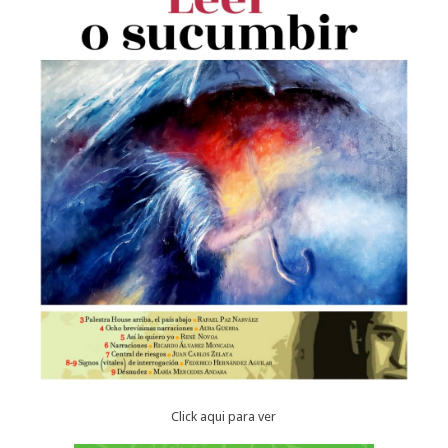
Click aqui para ver