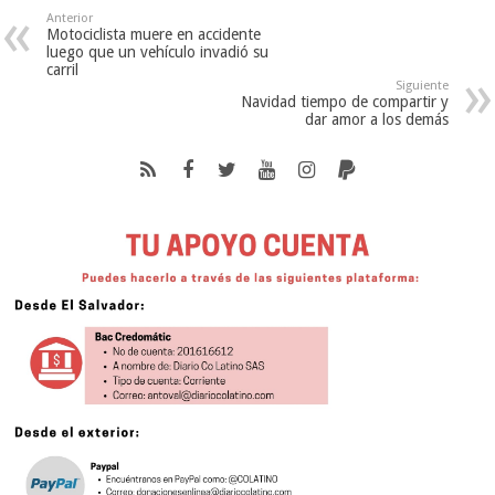
Anterior
Motociclista muere en accidente
luego que un vehículo invadió su
carril
Siguiente
Navidad tiempo de compartir y
dar amor a los demás