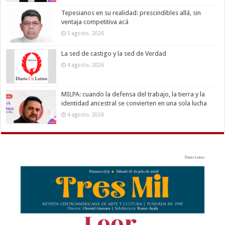
Tepesianos en su realidad: prescindibles allá, sin
ventaja competitiva acá
5 agosto, 2026
La sed de castigo y la sed de Verdad
4 agosto, 2026
MILPA: cuando la defensa del trabajo, la tierra y la
identidad ancestral se convierten en una sola lucha
4 agosto, 2026