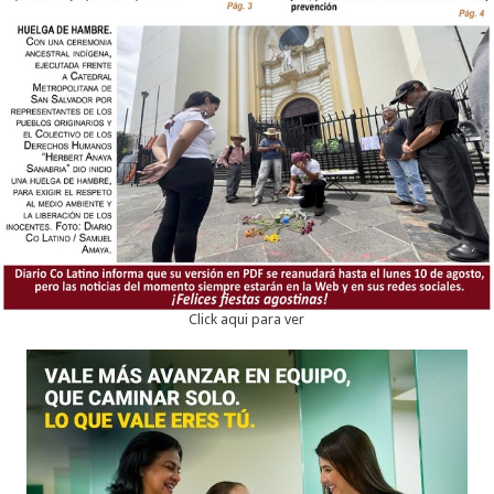
Click aqui para ver