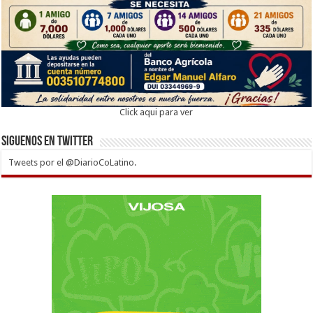
Click aqui para ver
Siguenos en twitter
Tweets por el @DiarioCoLatino.