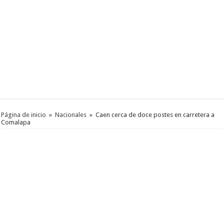
Página de inicio
»
Nacionales
»
Caen cerca de doce postes en carretera a
Comalapa