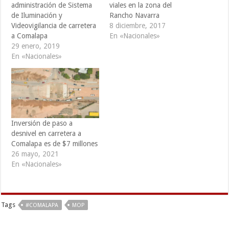
administración de Sistema
viales en la zona del
de Iluminación y
Rancho Navarra
Videovigilancia de carretera
8 diciembre, 2017
a Comalapa
En «Nacionales»
29 enero, 2019
En «Nacionales»
Inversión de paso a
desnivel en carretera a
Comalapa es de $7 millones
26 mayo, 2021
En «Nacionales»
Tags
#COMALAPA
MOP