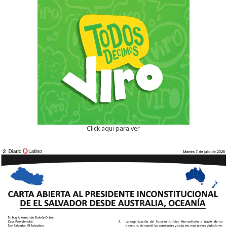
Click aqui para ver