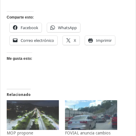
Comparte esto:
Facebook
WhatsApp
Correo electrónico
X
Imprimir
Me gusta esto:
Relacionado
MOP propone
FOVIAL anuncia cambios