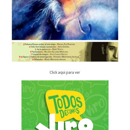
Click aqui para ver