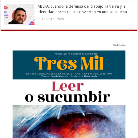
MILPA: cuando la defensa del trabajo, la tierra y la
identidad ancestral se convierten en una sola lucha
4 agosto, 2026