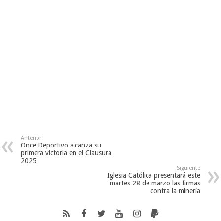
Anterior
Once Deportivo alcanza su
primera victoria en el Clausura
2025
Siguiente
Iglesia Católica presentará este
martes 28 de marzo las firmas
contra la minería