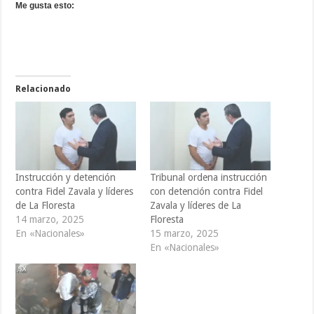
Me gusta esto:
Relacionado
Instrucción y detención
Tribunal ordena instrucción
contra Fidel Zavala y líderes
con detención contra Fidel
de La Floresta
Zavala y líderes de La
14 marzo, 2025
Floresta
En «Nacionales»
15 marzo, 2025
En «Nacionales»