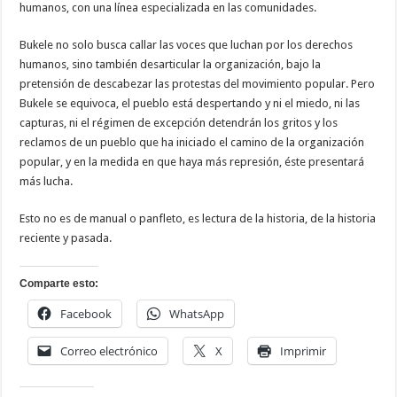
humanos, con una línea especializada en las comunidades.
Bukele no solo busca callar las voces que luchan por los derechos
humanos, sino también desarticular la organización, bajo la
pretensión de descabezar las protestas del movimiento popular. Pero
Bukele se equivoca, el pueblo está despertando y ni el miedo, ni las
capturas, ni el régimen de excepción detendrán los gritos y los
reclamos de un pueblo que ha iniciado el camino de la organización
popular, y en la medida en que haya más represión, éste presentará
más lucha.
Esto no es de manual o panfleto, es lectura de la historia, de la historia
reciente y pasada.
Comparte esto:
Facebook
WhatsApp
Correo electrónico
X
Imprimir