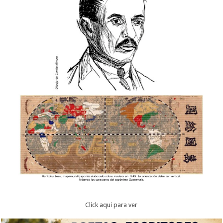
Click aqui para ver