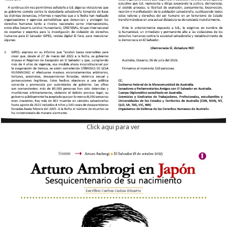
Click aqui para ver