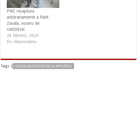
PNC recaptura
arbitrariamente a Fidel
Zavala, vocero de
UNIDEHC
26 febrero, 2025
En «Nacionales»
Tags
# JUDICIALIZACIÓN DE LA #POLÍTICA