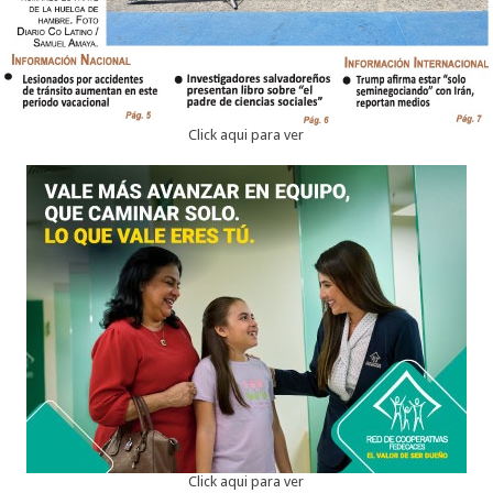
Click aqui para ver
Click aqui para ver