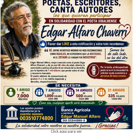
Click aqui para ver