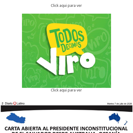
Click aqui para ver
Click aqui para ver