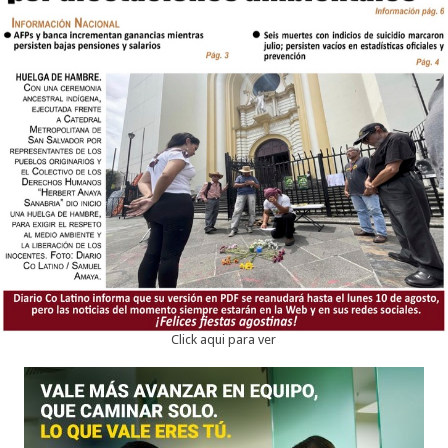
Click aqui para ver