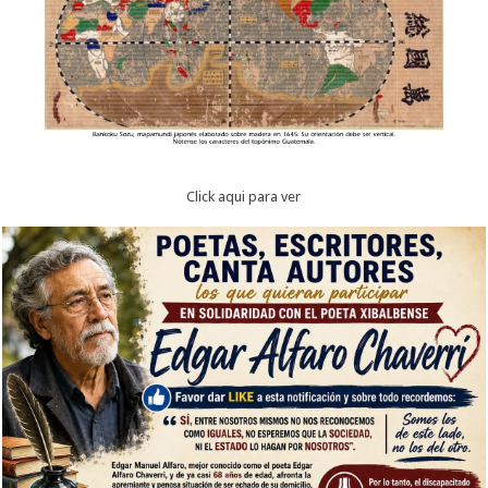
Click aqui para ver