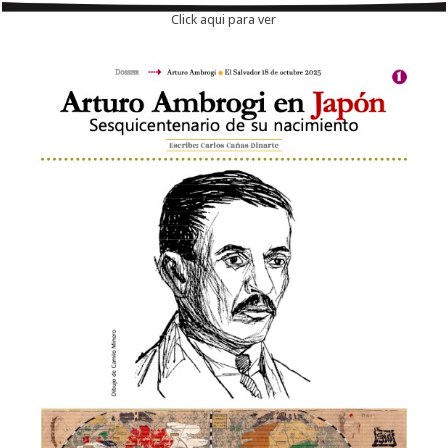
Click aqui para ver