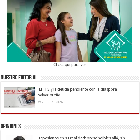
Click aqui para ver
Nuestro Editorial
El TPS y la deuda pendiente con la diáspora
salvadoreña
20 julio, 2026
Opiniones
Tepesianos en su realidad: prescindibles allá, sin