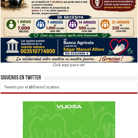
Click aqui para ver
Siguenos en twitter
Tweets por el @DiarioCoLatino.