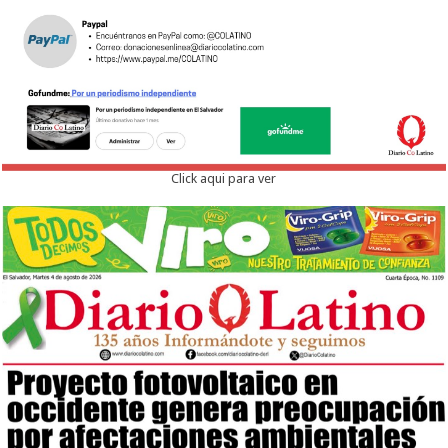
Click aqui para ver