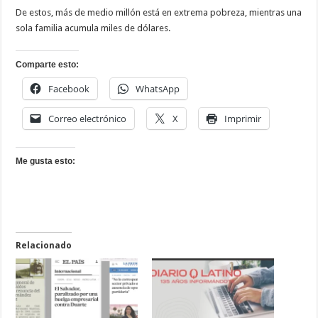
De estos, más de medio millón está en extrema pobreza, mientras una
sola familia acumula miles de dólares.
Comparte esto:
Facebook
WhatsApp
Correo electrónico
X
Imprimir
Me gusta esto:
Relacionado