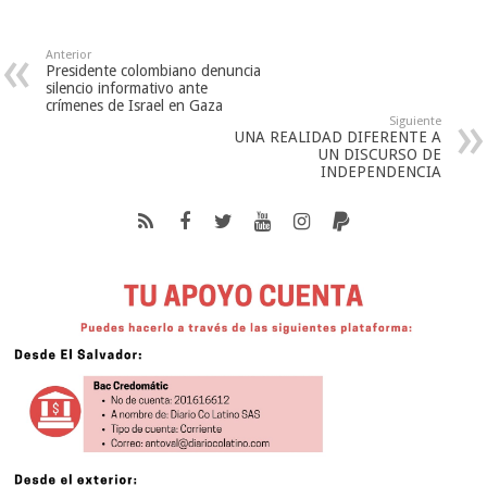
Anterior
Presidente colombiano denuncia
silencio informativo ante
crímenes de Israel en Gaza
Siguiente
UNA REALIDAD DIFERENTE A
UN DISCURSO DE
INDEPENDENCIA