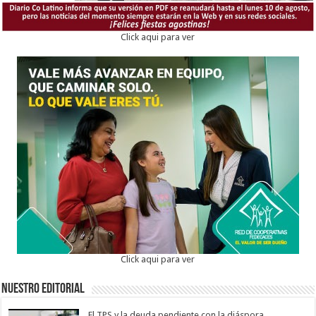
Click aqui para ver
Click aqui para ver
Nuestro Editorial
El TPS y la deuda pendiente con la diáspora