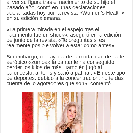
al ver su figura tras el nacimiento de su hijo el
pasado año, contó en unas declaraciones
adelantadas hoy por la revista «Women’s Health»
en su edición alemana.
«La primera mirada en el espejo tras el
nacimiento fue un shock», aseguró en la edición
de junio de la revista. «Te preguntas si es
realmente posible volver a estar como antes».
Sin embargo, con ayuda de la modalidad de baile
aeróbico «zumba» la cantante ha conseguido
perder los kilos de más. También jugó al
baloncesto, al tenis y salió a patinar. «En este tipo
de deportes, debido a la concentración, no te das
cuenta de lo agotadores que son», comentó.