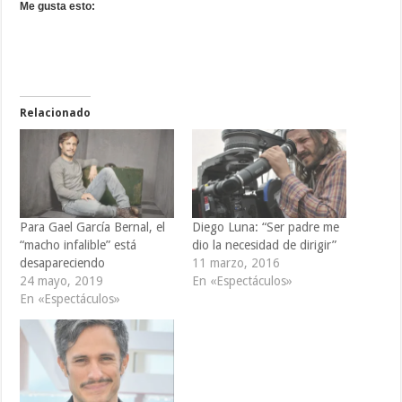
Me gusta esto:
Relacionado
Para Gael García Bernal, el
Diego Luna: “Ser padre me
“macho infalible” está
dio la necesidad de dirigir”
desapareciendo
11 marzo, 2016
24 mayo, 2019
En «Espectáculos»
En «Espectáculos»