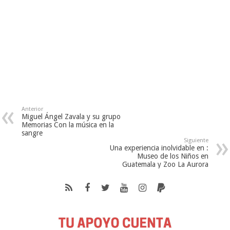
Anterior
Miguel Ángel Zavala y su grupo
Memorias Con la música en la
sangre
Siguiente
Una experiencia inolvidable en :
Museo de los Niños en
Guatemala y Zoo La Aurora