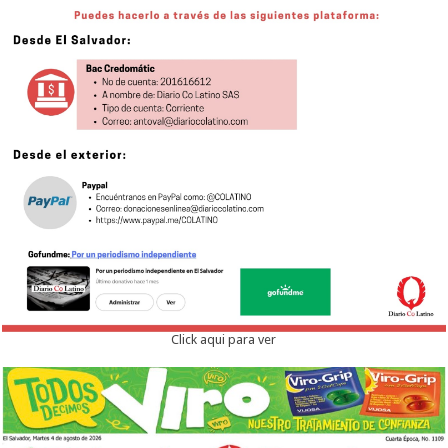
Click aqui para ver