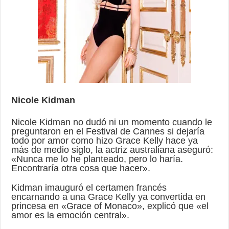
Nicole Kidman
Nicole Kidman no dudó ni un momento cuando le
preguntaron en el Festival de Cannes si dejaría
todo por amor como hizo Grace Kelly hace ya
más de medio siglo, la actriz australiana aseguró:
«Nunca me lo he planteado, pero lo haría.
Encontraría otra cosa que hacer».
Kidman imauguró el certamen francés
encarnando a una Grace Kelly ya convertida en
princesa en «Grace of Monaco», explicó que «el
amor es la emoción central».