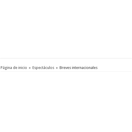
Página de inicio
»
Espectáculos
»
Breves internacionales