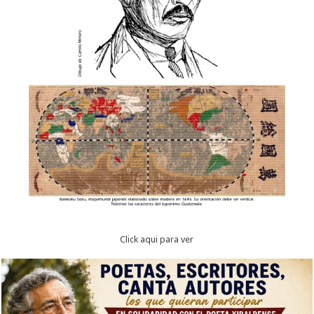
Click aqui para ver