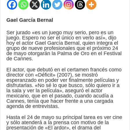
Gael García Bernal
Ser jurado «es un juego muy serio, pero es un
juego. Espero no ser el único en verlo así», dijo
hoy el actor Gael García Bernal, quien integra el
grupo de nueve profesionales que el próximo 24
de mayo otorgarán la Palma de Oro en el Festival
de Cannes.
El actor, que debutó en el certamen francés como
director con «Déficit» (2007), se mostró
esperanzado en poder ver finalmente películas y
disfrutarlas. «No sé lo que busco, sólo quiero ir a
la sala y ver la película», aseguró el actor
mexicano, que en el pasado, cuando acudía a
Cannes, tenía que hacer frente a una cargada
agenda de entrevistas.
Hasta el 24 de mayo su principal tarea es ver cine
y sólo atenderá a la prensa con motivo de la
presentación de «El ardor», el drama del