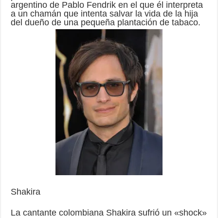
argentino de Pablo Fendrik en el que él interpreta
a un chamán que intenta salvar la vida de la hija
del dueño de una pequeña plantación de tabaco.
Shakira
La cantante colombiana Shakira sufrió un «shock»