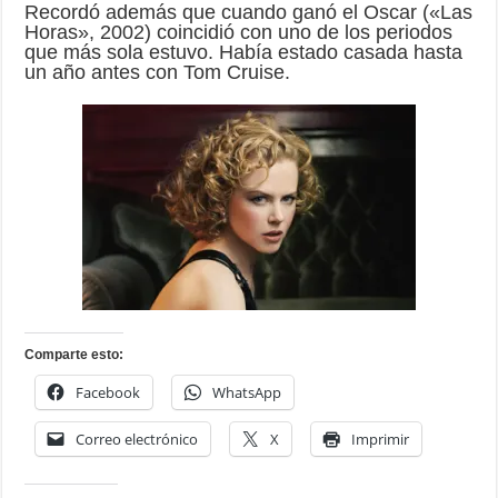
Recordó además que cuando ganó el Oscar («Las
Horas», 2002) coincidió con uno de los periodos
que más sola estuvo. Había estado casada hasta
un año antes con Tom Cruise.
Comparte esto:
Facebook
WhatsApp
Correo electrónico
X
Imprimir