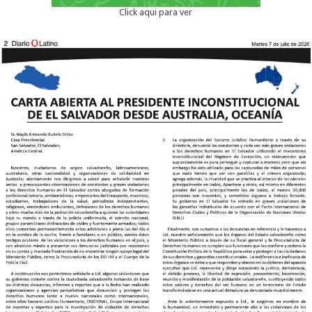
Click aqui para ver