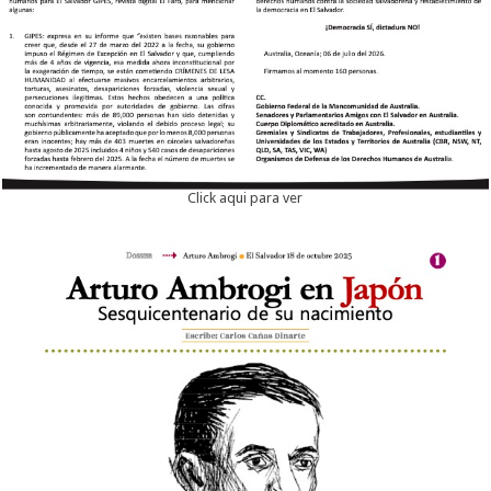
Click aqui para ver