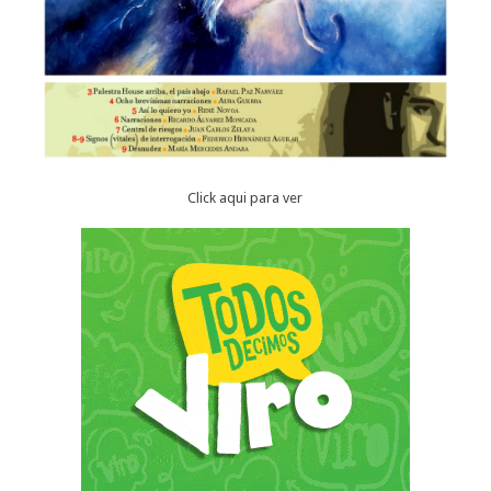
Click aqui para ver