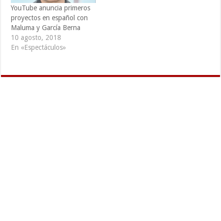
YouTube anuncia primeros
proyectos en español con
Maluma y García Berna
10 agosto, 2018
En «Espectáculos»