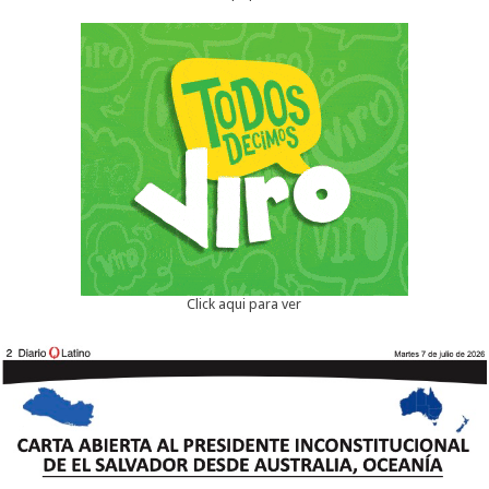
Click aqui para ver