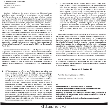
Click aqui para ver