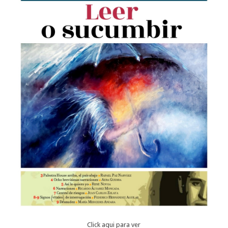
Click aqui para ver