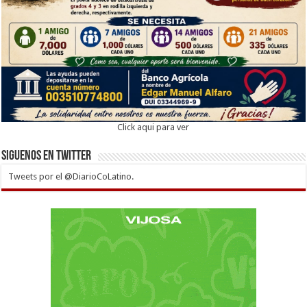
Click aqui para ver
Siguenos en twitter
Tweets por el @DiarioCoLatino.