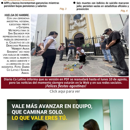
Click aqui para ver