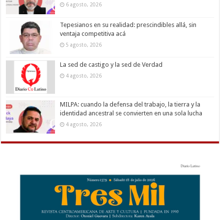
6 agosto, 2026
Tepesianos en su realidad: prescindibles allá, sin
ventaja competitiva acá
5 agosto, 2026
La sed de castigo y la sed de Verdad
4 agosto, 2026
MILPA: cuando la defensa del trabajo, la tierra y la
identidad ancestral se convierten en una sola lucha
4 agosto, 2026