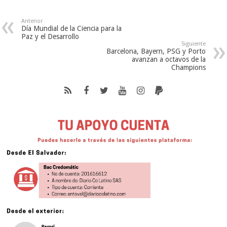
Anterior
Día Mundial de la Ciencia para la
Paz y el Desarrollo
Siguiente
Barcelona, Bayern, PSG y Porto
avanzan a octavos de la
Champions