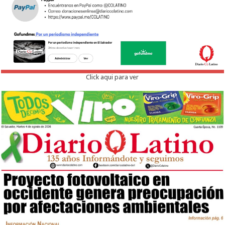
Click aqui para ver