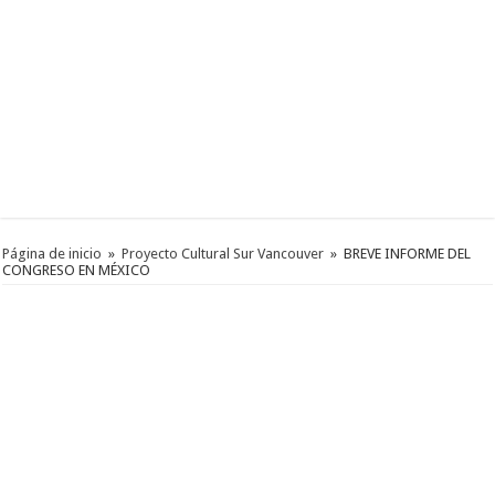
Página de inicio
»
Proyecto Cultural Sur Vancouver
»
BREVE INFORME DEL
CONGRESO EN MÉXICO