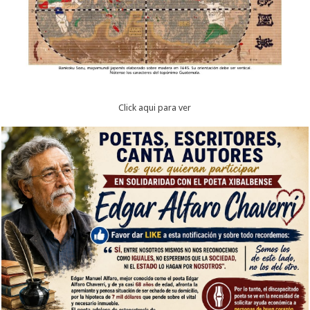
Click aqui para ver